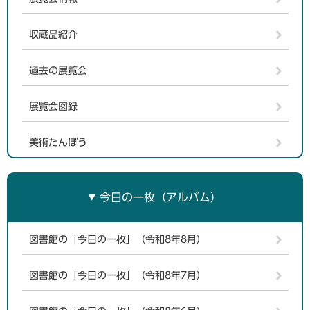
収蔵品紹介
過去の展覧会
展覧会図録
美術たんぼう
今日の一枚（アルバム）
図書館の「今日の一枚」（令和8年8月）
図書館の「今日の一枚」（令和8年7月）