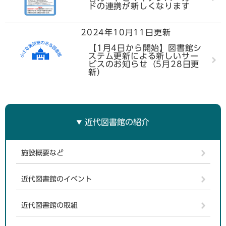
ドの連携が新しくなります
2024年10月11日更新
【1月4日から開始】図書館シ
ステム更新による新しいサー
ビスのお知らせ（5月28日更
新）
近代図書館の紹介
施設概要など
近代図書館のイベント
近代図書館の取組