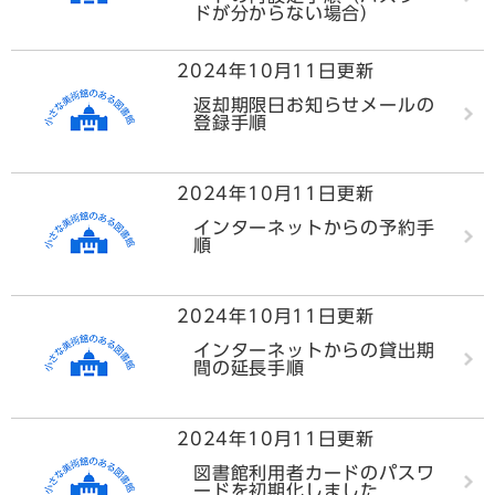
ドが分からない場合）
2024年10月11日更新
返却期限日お知らせメールの
登録手順
2024年10月11日更新
インターネットからの予約手
順
2024年10月11日更新
インターネットからの貸出期
間の延長手順
2024年10月11日更新
図書館利用者カードのパスワ
ードを初期化しました