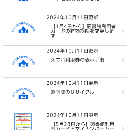
2024年10月11日更新
【1月4日から】図書館利用者
カードの有効期限を変更しま
す
2024年10月11日更新
スマホ利用券の表示手順
2024年10月11日更新
週刊誌のリサイクル
2024年10月11日更新
【5月28日から】図書館利用
者カードとマイナンバーカー