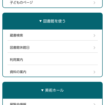
子どものページ
図書館を使う
蔵書検索
図書館休館日
利用案内
資料の案内
美術ホール
展覧会情報