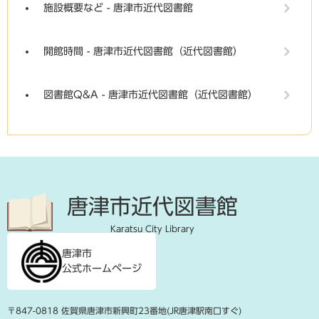
施設概要など - 唐津市近代図書館
開館時間 - 唐津市近代図書館（近代図書館）
図書館Q&A - 唐津市近代図書館（近代図書館）
唐津市近代図書館
Karatsu City Library
唐津市
公式ホームページ
〒847-0818 佐賀県唐津市新興町23番地(JR唐津駅南口すぐ)