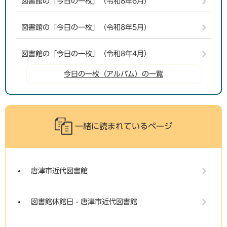
図書館の「今日の一枚」（令和8年6月）
図書館の「今日の一枚」（令和8年5月）
図書館の「今日の一枚」（令和8年4月）
今日の一枚（アルバム）の一覧
一緒に読まれているページ
唐津市近代図書館
図書館休館日 - 唐津市近代図書館