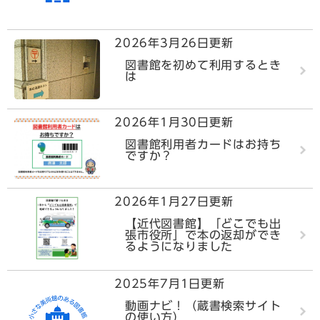
2026年3月26日更新
図書館を初めて利用するとき
は
2026年1月30日更新
図書館利用者カードはお持ち
ですか？
2026年1月27日更新
【近代図書館】「どこでも出
張市役所」で本の返却ができ
るようになりました
2025年7月1日更新
動画ナビ！（蔵書検索サイト
の使い方）