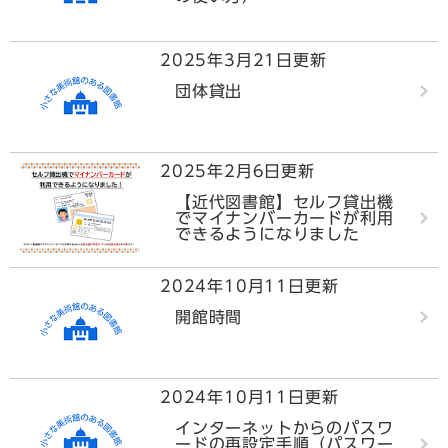
2025年3月21日更新
団体貸出
2025年2月6日更新
【近代図書館】セルフ貸出機
でマイナンバーカードが利用
できるようになりました
2024年10月11日更新
開館時間
2024年10月11日更新
インターネットからのパスワ
ードの再設定手順（パスワー