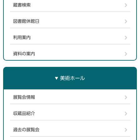
蔵書検索
図書館休館日
利用案内
資料の案内
美術ホール
展覧会情報
収蔵品紹介
過去の展覧会