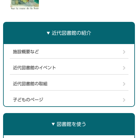
近代図書館の紹介
施設概要など
近代図書館のイベント
近代図書館の取組
子どものページ
図書館を使う