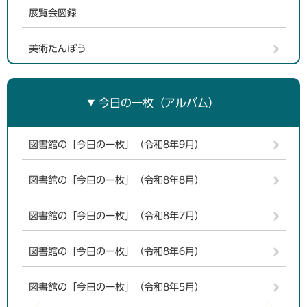
展覧会図録
美術たんぼう
今日の一枚（アルバム）
図書館の「今日の一枚」（令和8年9月）
図書館の「今日の一枚」（令和8年8月）
図書館の「今日の一枚」（令和8年7月）
図書館の「今日の一枚」（令和8年6月）
図書館の「今日の一枚」（令和8年5月）