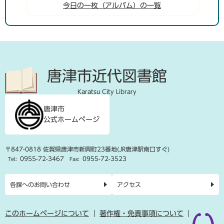
今日の一枚（アルバム）の一覧
唐津市近代図書館
Karatsu City Library
唐津市
公式ホームページ
〒847-0818 佐賀県唐津市新興町23番地(JR唐津駅南口すぐ)
0955-72-3467
0955-72-3523
Tel:
Fax:
各課へのお問い合わせ
アクセス
このホームページについて
著作権・免責事項について