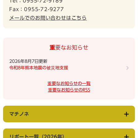
Tel：0955-72-9189
Fax：0955-72-9277
メールでのお問い合わせはこちら
重要なお知らせ
2026年8月7日更新
令和8年熊本地震の被災地支援
重要なお知らせの一覧
重要なお知らせのRSS
マチノネ
リポート一覧（2026年）