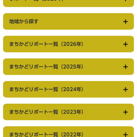
地域から探す
まちかどリポート一覧（2026年）
まちかどリポート一覧（2025年）
まちかどリポート一覧（2024年）
まちかどリポート一覧（2023年）
まちかどリポート一覧（2022年）