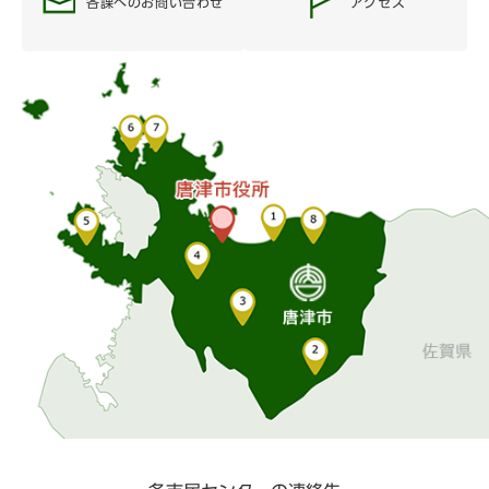
各課へのお問い合わせ
アクセス