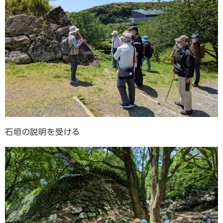
石垣の説明を受ける