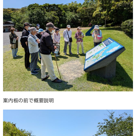
案内板の前で概要説明