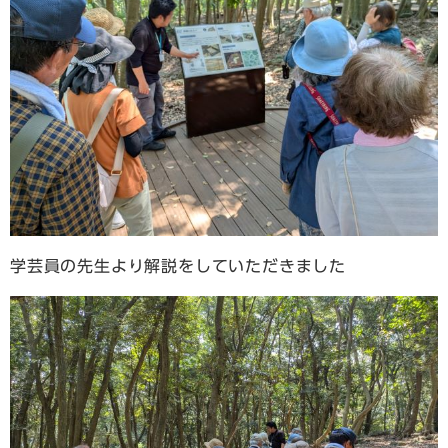
学芸員の先生より解説をしていただきました