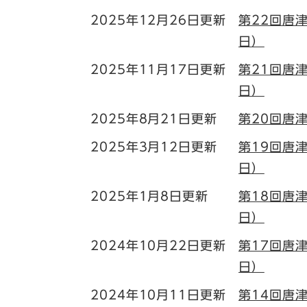
2025年12月26日更新
第22回唐
日）
2025年11月17日更新
第21回唐
日）
2025年8月21日更新
第20回唐
2025年3月12日更新
第19回唐
日）
2025年1月8日更新
第18回唐
日）
2024年10月22日更新
第17回唐
日）
2024年10月11日更新
第14回唐