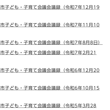
津市子ども・子育て会議会議録（令和7年12月19
津市子ども・子育て会議会議録（令和7年11月10
津市子ども・子育て会議会議録（令和7年8月8日）
津市子ども・子育て会議会議録（令和7年2月21
津市子ども・子育て会議会議録（令和6年12月20
津市子ども・子育て会議会議録（令和6年10月15
津市子ども・子育て会議会議録（令和5年3月28