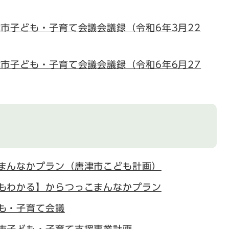
津市子ども・子育て会議会議録（令和6年3月22
津市子ども・子育て会議会議録（令和6年6月27
まんなかプラン（唐津市こども計画）
もわかる】からつっこまんなかプラン
も・子育て会議