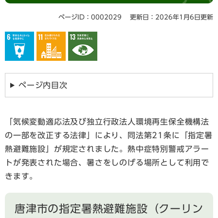
ページID：0002029
更新日：2026年1月6日更新
ページ内目次
「気候変動適応法及び独立行政法人環境再生保全機構法
の一部を改正する法律」により、同法第21条に「指定暑
熱避難施設」が規定されました。熱中症特別警戒アラー
トが発表された場合、暑さをしのげる場所として利用で
きます。
唐津市の指定暑熱避難施設（クーリン