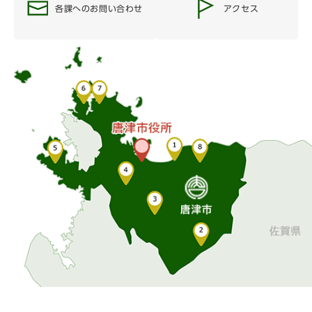
各課へのお問い合わせ
アクセス