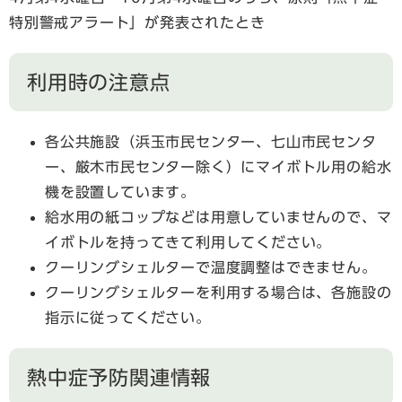
特別警戒アラート」が発表されたとき
利用時の注意点
各公共施設（浜玉市民センター、七山市民センタ
ー、厳木市民センター除く）にマイボトル用の給水
機を設置しています。
給水用の紙コップなどは用意していませんので、マ
イボトルを持ってきて利用してください。
クーリングシェルターで温度調整はできません。
クーリングシェルターを利用する場合は、各施設の
指示に従ってください。
熱中症予防関連情報