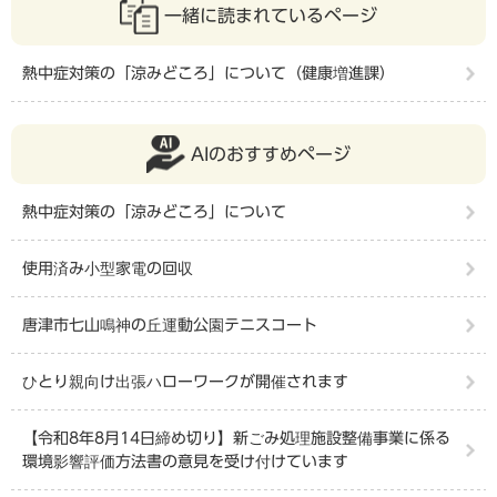
一緒に読まれているページ
熱中症対策の「涼みどころ」について（健康増進課）
AIのおすすめページ
熱中症対策の「涼みどころ」について
使用済み小型家電の回収
唐津市七山鳴神の丘運動公園テニスコート
ひとり親向け出張ハローワークが開催されます
【令和8年8月14日締め切り】新ごみ処理施設整備事業に係る
環境影響評価方法書の意見を受け付けています