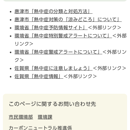
唐津市「熱中症の分類と対処方法」
唐津市「熱中症対策の「涼みどころ」について」
環境省「熱中症予防情報サイト」
＜外部リンク＞
環境省「熱中症特別警戒アラートについて」
＜外部
リンク＞
環境省「熱中症警戒アラートについて」
＜外部リン
ク＞
佐賀県「熱中症に注意しましょう」
＜外部リンク＞
佐賀県「熱中症情報」
＜外部リンク＞
このページに関するお問い合わせ先
市民環境部
環境課
カーボンニュートラル推進係