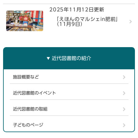
2025年11月12日更新
「えほんのマルシェin肥前」
（11月9日）
近代図書館の紹介
施設概要など
近代図書館のイベント
近代図書館の取組
子どものページ