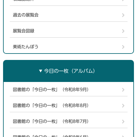
過去の展覧会
展覧会図録
美術たんぼう
今日の一枚（アルバム）
図書館の「今日の一枚」（令和8年9月）
図書館の「今日の一枚」（令和8年8月）
図書館の「今日の一枚」（令和8年7月）