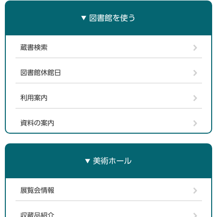
図書館を使う
蔵書検索
図書館休館日
利用案内
資料の案内
美術ホール
展覧会情報
収蔵品紹介