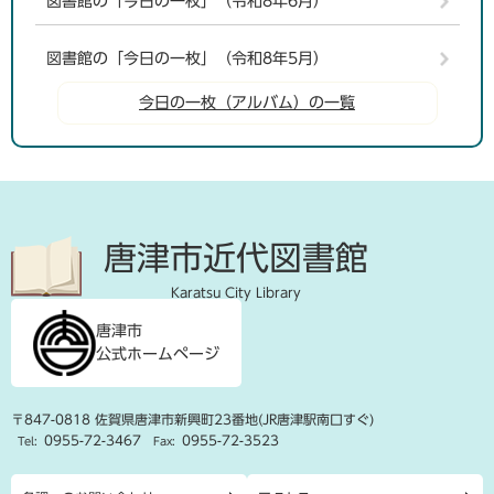
図書館の「今日の一枚」（令和8年6月）
図書館の「今日の一枚」（令和8年5月）
今日の一枚（アルバム）の一覧
唐津市近代図書館
Karatsu City Library
唐津市
公式ホームページ
〒847-0818 佐賀県唐津市新興町23番地(JR唐津駅南口すぐ)
0955-72-3467
0955-72-3523
Tel:
Fax: