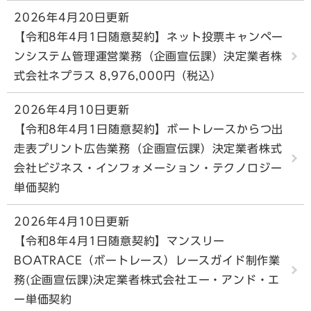
2026年4月20日更新
【令和8年4月1日随意契約】ネット投票キャンペー
ンシステム管理運営業務（企画宣伝課）決定業者株
式会社ネプラス 8,976,000円（税込）
2026年4月10日更新
【令和8年4月1日随意契約】ボートレースからつ出
走表プリント広告業務（企画宣伝課）決定業者株式
会社ビジネス・インフォメーション・テクノロジー
単価契約
2026年4月10日更新
【令和8年4月1日随意契約】マンスリー
BOATRACE（ボートレース）レースガイド制作業
務(企画宣伝課)決定業者株式会社エー・アンド・エ
ー単価契約