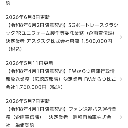
約
2026年6月8日更新
【令和8年6月2日随意契約】SGボートレースクラシ
ックPRユニフォーム製作等委託業務（企画宣伝課）
決定業者 アスタスク株式会社唐津 1,500,000円
（税込）
2026年5月11日更新
【令和8年4月1日随意契約】FMからつ唐津行政情
報放送業務（広聴広報課）決定業者 FMからつ株式
会社1,760,000円（税込）
2026年5月7日更新
【令和8年4月1日随意契約】ファン送迎バス運行業
務（企画宣伝課） 決定業者 昭和自動車株式会
社 単価契約