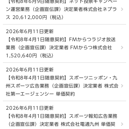
【令和8年6月9日随意契約】ネット投票キャンペー
ン運営業務（企画宣伝課）決定業者株式会社ネプラ
ス 20,612,000円（税込）
2026年6月11日更新
【令和8年4月1日随意契約】FMからつラジオ放送
業務（企画宣伝課）決定業者 FMからつ株式会社
1,520,640円（税込）
2026年6月11日更新
【令和8年4月1日随意契約】スポーツニッポン・九
州スポーツ広告業務（企画宣伝課）決定業者 株式会
社第一エージェンシー 単価契約
2026年6月11日更新
【令和8年4月1日随意契約】スポーツ報知広告業務
（企画宣伝課）決定業者 株式会社電通九州 単価契