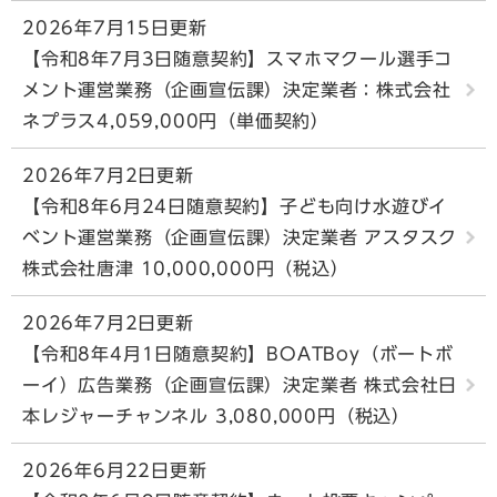
2026年7月15日更新
【令和8年7月3日随意契約】スマホマクール選手コ
メント運営業務（企画宣伝課）決定業者：株式会社
ネプラス4,059,000円（単価契約）
2026年7月2日更新
【令和8年6月24日随意契約】子ども向け水遊びイ
ベント運営業務（企画宣伝課）決定業者 アスタスク
株式会社唐津 10,000,000円（税込）
2026年7月2日更新
【令和8年4月1日随意契約】BOATBoy（ボートボ
ーイ）広告業務（企画宣伝課）決定業者 株式会社日
本レジャーチャンネル 3,080,000円（税込）
2026年6月22日更新