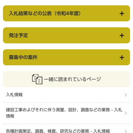
入札結果などの公表（令和4年度）
発注予定
募集中の案件
一緒に読まれているページ
入札情報
建設工事およびそれに伴う測量、設計、調査などの業務 - 入札
情報
各種計画策定、調査、検査、研究などの業務 - 入札情報