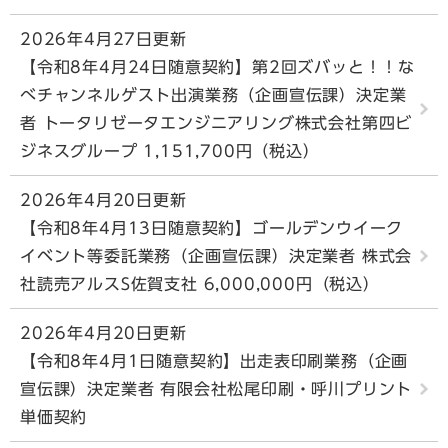
2026年4月27日更新
【令和8年4月24日随意契約】第2回ズバッと！！な
べチャンネルゲスト出演業務（企画宣伝課）決定業
者 トータリゼータエンジニアリング株式会社第四ビ
ジネスグループ 1,151,700円（税込）
2026年4月20日更新
【令和8年4月13日随意契約】ゴールデンウイーク
イベント等委託業務（企画宣伝課）決定業者 株式会
社読売アルスS佐賀支社 6,000,000円（税込）
2026年4月20日更新
【令和8年4月1日随意契約】出走表印刷業務（企画
宣伝課）決定業者 有限会社松尾印刷・呼川プリント
単価契約