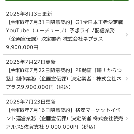
2026年8月3日更新
【令和8年7月31日随意契約】G1全日本王者決定戦
YouTube（ユーチューブ）予想ライブ配信業務
（企画宣伝課）決定業者 株式会社ネプラス
9,900,000円
2026年7月27日更新
【令和8年7月22日随意契約】PR動画「曙！からつ
塾」制作業務（企画宣伝課）決定業者：株式会社ネ
プラス9,900,000円（税込）
2026年7月23日更新
【令和8年7月16日随意契約】格安マーケットイベ
ント運営業務（企画宣伝課）決定業者 株式会社読売
アルスS佐賀支社 9,000,000円（税込）