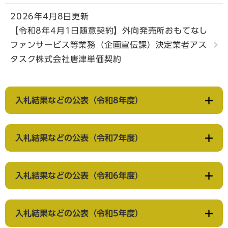
2026年4月8日更新
【令和8年4月1日随意契約】外向発売所おもてなし
ファンサービス等業務（企画宣伝課）決定業者アス
タスク株式会社唐津単価契約
入札結果などの公表（令和8年度）
入札結果などの公表（令和7年度）
入札結果などの公表（令和6年度）
入札結果などの公表（令和5年度）