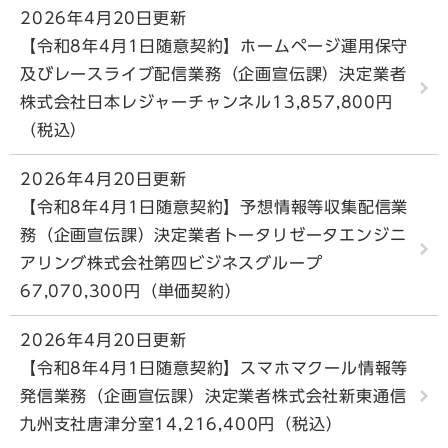
2026年4月20日更新
【令和8年4月1日随意契約】ホームページ運用保守
及びレースライブ配信業務（企画宣伝課）決定業者
株式会社日本レジャーチャンネル13,857,800円
（税込）
2026年4月20日更新
【令和8年4月1日随意契約】予想情報等収集配信業
務（企画宣伝課）決定業者トータリゼータエンジニ
アリング株式会社第四ビジネスグループ
67,070,300円（単価契約）
2026年4月20日更新
【令和8年4月1日随意契約】スマホマクール情報等
発信業務（企画宣伝課）決定業者株式会社新東通信
九州支社唐津分室14,216,400円（税込）