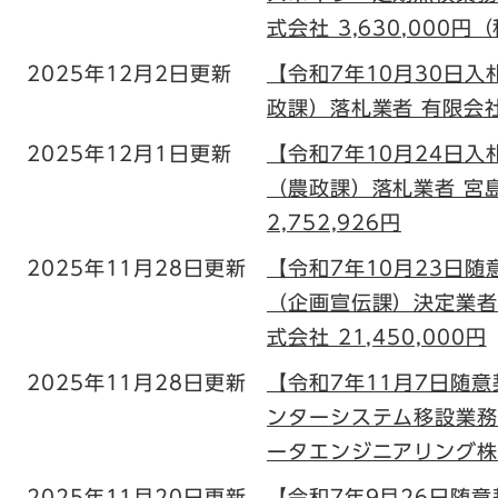
式会社 3,630,000円
2025年12月2日更新
【令和7年10月30日
政課）落札業者 有限会社ナ
2025年12月1日更新
【令和7年10月24日
（農政課）落札業者 宮
2,752,926円
2025年11月28日更新
【令和7年10月23日
（企画宣伝課）決定業者
式会社 21,450,000円
2025年11月28日更新
【令和7年11月7日随
ンターシステム移設業務
ータエンジニアリング株式会
2025年11月20日更新
【令和7年9月26日随