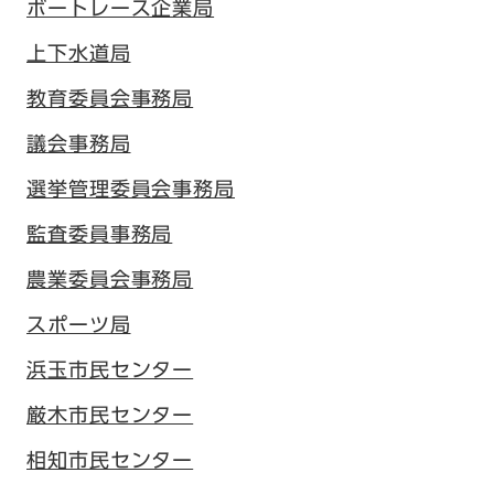
ボートレース企業局
上下水道局
教育委員会事務局
議会事務局
選挙管理委員会事務局
監査委員事務局
農業委員会事務局
スポーツ局
浜玉市民センター
厳木市民センター
相知市民センター