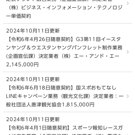
（株）ビジネス・インフォメーション・テクノロジ
ー単価契約
2024年10月11日更新
【令和6年4月26日随意契約】G3第11回イースタ
ンヤング＆ウエスタンヤングパンフレット制作業務
(企画宣伝課）決定業者（株）エー・アンド・エー
2,145,000円
2024年10月11日更新
【令和6年6月18日随意契約】国スポおもてなし
LINEキャンペーン業務（観光文化課）決定業者：一
般社団法人唐津観光協会1,815,000円
2024年10月11日更新
【令和6年4月1日随意契約】スポーツ報知レースガ