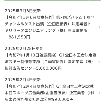
2025年3月6日更新
【令和7年3月6日随意契約】第7回ズバッと！なべ
チャンネルゲスト出演（企画宣伝課）決定業者トー
タリゼータエンジニアリング（株）唐津事業所
1,881,550円
2025年2月25日更新
【令和7年1月10日随意契約】G1全日本王者決定戦
ポスター制作等業務（企画宣伝課）決定業者（株）
佐賀広告センター5,000,000円
2025年2月4日更新
【令和7年2月4日随意契約】G1全日本王者決定戦
中日スポーツ広告業務(企画宣伝課）決定業者（株）
新東通信九州支社唐津分室990,000円