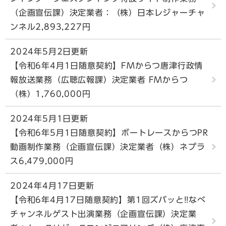
（企画宣伝課）決定業者：（株）日本レジャーチャ
ンネル2,893,227円
2024年5月2日更新
【令和6年4月1日随意契約】FMからつ唐津行政情
報放送業務（広聴広報課）決定業者 FMからつ
（株）1,760,000円
2024年5月1日更新
【令和6年5月1日随意契約】ボートレースからつPR
動画制作業務（企画宣伝課）決定業者（株）ネプラ
ス6,479,000円
2024年4月17日更新
【令和6年4月17日随意契約】第1回ズバッと!!なべ
チャンネルゲスト出演業務（企画宣伝課）決定業