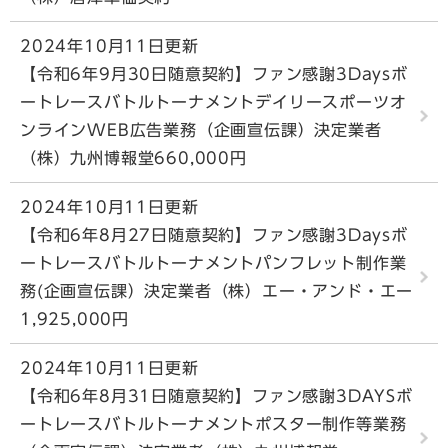
2024年10月11日更新
【令和6年9月30日随意契約】ファン感謝3Daysボ
ートレースバトルトーナメントデイリースポーツオ
ンラインWEB広告業務（企画宣伝課）決定業者
（株）九州博報堂660,000円
2024年10月11日更新
【令和6年8月27日随意契約】ファン感謝3Daysボ
ートレースバトルトーナメントパンフレット制作業
務(企画宣伝課）決定業者（株）エー・アンド・エー
1,925,000円
2024年10月11日更新
【令和6年8月31日随意契約】ファン感謝3DAYSボ
ートレースバトルトーナメントポスター制作等業務