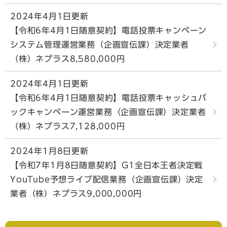
2024年4月1日更新
【令和6年4月1日随意契約】電話投票キャンペーン
システム管理運営業務（企画宣伝課）決定業者
（株）ネプラス8,580,000円
2024年4月1日更新
【令和6年4月1日随意契約】電話投票キャッシュバ
ックキャンペーン運営業務（企画宣伝課）決定業者
（株）ネプラス7,128,000円
2024年1月8日更新
【令和7年1月8日随意契約】G1全日本王者決定戦
YouTube予想ライブ配信業務（企画宣伝課）決定
業者（株）ネプラス9,000,000円