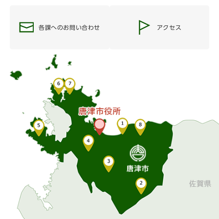
各課へのお問い合わせ
アクセス