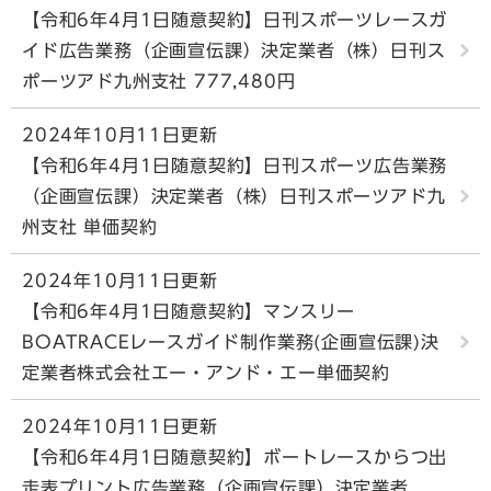
【令和6年4月1日随意契約】日刊スポーツレースガ
イド広告業務（企画宣伝課）決定業者（株）日刊ス
ポーツアド九州支社 777,480円
2024年10月11日更新
【令和6年4月1日随意契約】日刊スポーツ広告業務
（企画宣伝課）決定業者（株）日刊スポーツアド九
州支社 単価契約
2024年10月11日更新
【令和6年4月1日随意契約】マンスリー
BOATRACEレースガイド制作業務(企画宣伝課)決
定業者株式会社エー・アンド・エー単価契約
2024年10月11日更新
【令和6年4月1日随意契約】ボートレースからつ出
走表プリント広告業務（企画宣伝課）決定業者