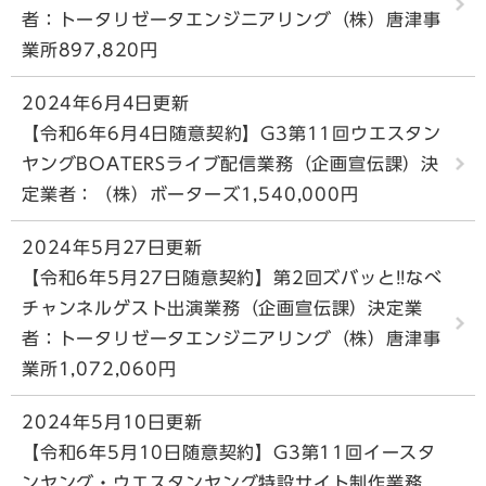
者：トータリゼータエンジニアリング（株）唐津事
業所897,820円
2024年6月4日更新
【令和6年6月4日随意契約】G3第11回ウエスタン
ヤングBOATERSライブ配信業務（企画宣伝課）決
定業者：（株）ボーターズ1,540,000円
2024年5月27日更新
【令和6年5月27日随意契約】第2回ズバッと!!なべ
チャンネルゲスト出演業務（企画宣伝課）決定業
者：トータリゼータエンジニアリング（株）唐津事
業所1,072,060円
2024年5月10日更新
【令和6年5月10日随意契約】G3第11回イースタ
ンヤング・ウエスタンヤング特設サイト制作業務