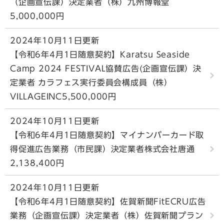
（企画宣伝課）決定業者（株）九州博報堂
5,000,000円
2024年10月11日更新
【令和6年4月1日随意契約】Karatsu Seaside
Camp 2024 FESTIVAL協賛広告(企画宣伝課）決
定業者 カラフェス実行委員会構成員（株）
VILLAGEINC5,500,000円
2024年10月11日更新
【令和6年4月1日随意契約】マイナンバーカード取
得促進広告業務（市民課）決定業者株式会社唐通
2,138,400円
2024年10月11日更新
【令和6年4月1日随意契約】佐賀新聞FitECRU広告
業務（企画宣伝課）決定業者（株）佐賀新聞プラン