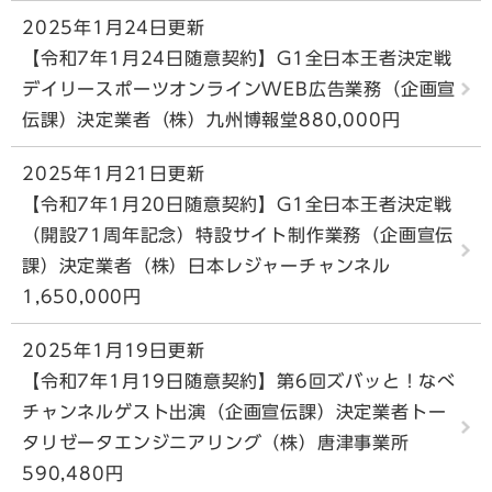
2025年1月24日更新
【令和7年1月24日随意契約】G1全日本王者決定戦
デイリースポーツオンラインWEB広告業務（企画宣
伝課）決定業者（株）九州博報堂880,000円
2025年1月21日更新
【令和7年1月20日随意契約】G1全日本王者決定戦
（開設71周年記念）特設サイト制作業務（企画宣伝
課）決定業者（株）日本レジャーチャンネル
1,650,000円
2025年1月19日更新
【令和7年1月19日随意契約】第6回ズバッと！なべ
チャンネルゲスト出演（企画宣伝課）決定業者トー
タリゼータエンジニアリング（株）唐津事業所
590,480円