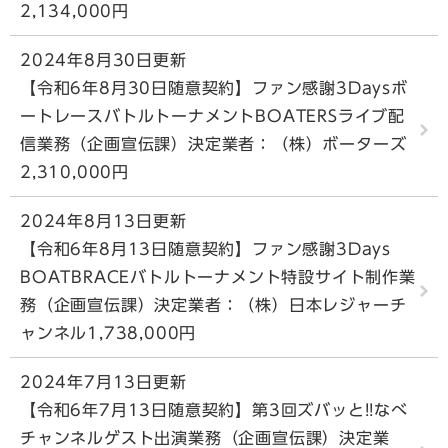
2,134,000円
2024年8月30日更新
【令和6年8月30日随意契約】ファン感謝3Daysボ
ートレースバトルトーナメントBOATERSライブ配
信業務（企画宣伝課）決定業者：（株）ボーターズ
2,310,000円
2024年8月13日更新
【令和6年8月13日随意契約】ファン感謝3Days
BOATBRACEバトルトーナメント特設サイト制作業
務（企画宣伝課）決定業者：（株）日本レジャーチ
ャンネル1,738,000円
2024年7月13日更新
【令和6年7月13日随意契約】第3回ズバッと!!なべ
チャンネルゲスト出演業務（企画宣伝課）決定業