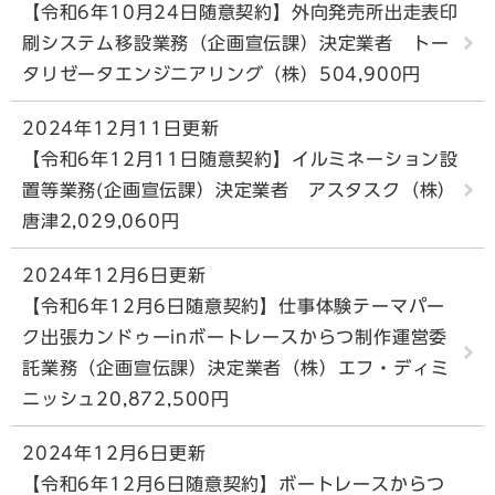
【令和6年10月24日随意契約】外向発売所出走表印
刷システム移設業務（企画宣伝課）決定業者 トー
タリゼータエンジニアリング（株）504,900円
2024年12月11日更新
【令和6年12月11日随意契約】イルミネーション設
置等業務(企画宣伝課）決定業者 アスタスク（株）
唐津2,029,060円
2024年12月6日更新
【令和6年12月6日随意契約】仕事体験テーマパー
ク出張カンドゥーinボートレースからつ制作運営委
託業務（企画宣伝課）決定業者（株）エフ・ディミ
ニッシュ20,872,500円
2024年12月6日更新
【令和6年12月6日随意契約】ボートレースからつ