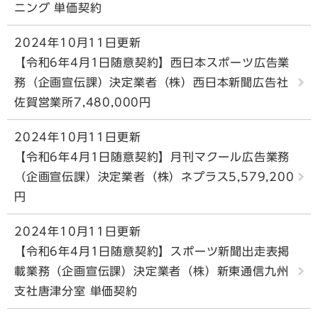
ニング 単価契約
2024年10月11日更新
【令和6年4月1日随意契約】西日本スポーツ広告業
務（企画宣伝課）決定業者（株）西日本新聞広告社
佐賀営業所7,480,000円
2024年10月11日更新
【令和6年4月1日随意契約】月刊マクール広告業務
（企画宣伝課）決定業者（株）ネプラス5,579,200
円
2024年10月11日更新
【令和6年4月1日随意契約】スポーツ新聞出走表掲
載業務（企画宣伝課）決定業者（株）新東通信九州
支社唐津分室 単価契約