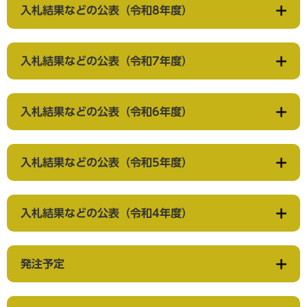
入札結果などの公表（令和8年度）
入札結果などの公表（令和7年度）
入札結果などの公表（令和6年度）
入札結果などの公表（令和5年度）
入札結果などの公表（令和4年度）
発注予定