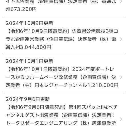
イド広告業務（企画宣伝課）決定業者（株）電通九
州673,200円
2024年10月9日更新
【令和6年10月9日随意契約】佐賀県公営競技3場コ
ラボ企画運営業務（企画宣伝課）決定業者（株）電
通九州3,044,800円
2024年10月1日更新
【令和6年10月1日随意契約】2024年度ボートレ
ースからつホームページ改修業務（企画宣伝課）決
定業者（株）日本レジャーチャンネル1,210,000円
2024年9月6日更新
【令和6年9月6日随意契約】第4回ズバッと!!なべチ
ャンネルゲスト出演業務（企画宣伝課）決定業者：
トータリゼータエンジニアリング（株）唐津事業所