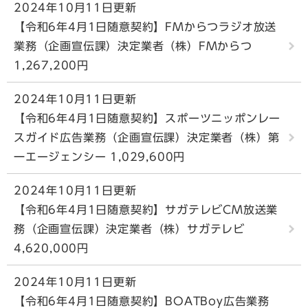
2024年10月11日更新
【令和6年4月1日随意契約】FMからつラジオ放送
業務（企画宣伝課）決定業者（株）FMからつ
1,267,200円
2024年10月11日更新
【令和6年4月1日随意契約】スポーツニッポンレー
スガイド広告業務（企画宣伝課）決定業者（株）第
一エージェンシー 1,029,600円
2024年10月11日更新
【令和6年4月1日随意契約】サガテレビCM放送業
務（企画宣伝課）決定業者（株）サガテレビ
4,620,000円
2024年10月11日更新
【令和6年4月1日随意契約】BOATBoy広告業務