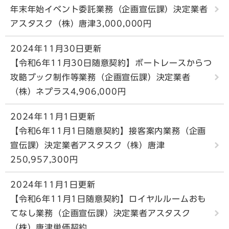
年末年始イベント委託業務（企画宣伝課）決定業者
アスタスク（株）唐津3,000,000円
2024年11月30日更新
【令和6年11月30日随意契約】ボートレースからつ
攻略ブック制作等業務（企画宣伝課）決定業者
（株）ネプラス4,906,000円
2024年11月1日更新
【令和6年11月1日随意契約】接客案内業務（企画
宣伝課）決定業者アスタスク（株）唐津
250,957,300円
2024年11月1日更新
【令和6年11月1日随意契約】ロイヤルルームおも
てなし業務（企画宣伝課）決定業者アスタスク
（株）唐津単価契約