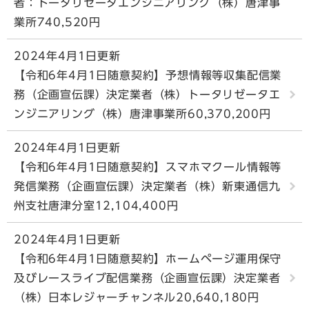
者：トータリゼータエンジニアリング（株）唐津事
業所740,520円
2024年4月1日更新
【令和6年4月1日随意契約】予想情報等収集配信業
務（企画宣伝課）決定業者（株）トータリゼータエ
ンジニアリング（株）唐津事業所60,370,200円
2024年4月1日更新
【令和6年4月1日随意契約】スマホマクール情報等
発信業務（企画宣伝課）決定業者（株）新東通信九
州支社唐津分室12,104,400円
2024年4月1日更新
【令和6年4月1日随意契約】ホームページ運用保守
及びレースライブ配信業務（企画宣伝課）決定業者
（株）日本レジャーチャンネル20,640,180円