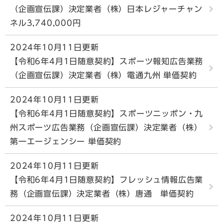
（企画宣伝課）決定業者（株）日本レジャーチャン
ネル3,740,000円
2024年10月11日更新
【令和6年4月1日随意契約】スポーツ報知広告業務
（企画宣伝課）決定業者（株）電通九州 単価契約
2024年10月11日更新
【令和6年4月1日随意契約】スポーツニッポン・九
州スポーツ広告業務（企画宣伝課）決定業者（株）
第一エージェンシー 単価契約
2024年10月11日更新
【令和6年4月1日随意契約】フレッシュ情報広告業
務（企画宣伝課）決定業者（株）唐通 単価契約
2024年10月11日更新