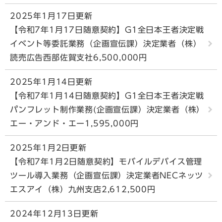
2025年1月17日更新
【令和7年1月17日随意契約】G1全日本王者決定戦
イベント等委託業務（企画宣伝課）決定業者（株）
読売広告西部佐賀支社6,500,000円
2025年1月14日更新
【令和7年1月14日随意契約】G1全日本王者決定戦
パンフレット制作業務(企画宣伝課）決定業者（株）
エー・アンド・エー1,595,000円
2025年1月2日更新
【令和7年1月2日随意契約】モバイルデバイス管理
ツール導入業務（企画宣伝課）決定業者NECネッツ
エスアイ（株）九州支店2,612,500円
2024年12月13日更新