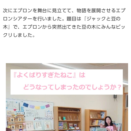
次にエプロンを舞台に見立てて、物語を展開させるエプ
ロンシアターを行いました。題目は『ジャックと豆の
木』で、エプロンから突然出てきた豆の木にみんなビッ
クリしました。