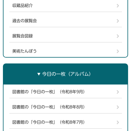
収蔵品紹介
過去の展覧会
展覧会図録
美術たんぼう
今日の一枚（アルバム）
図書館の「今日の一枚」（令和8年9月）
図書館の「今日の一枚」（令和8年8月）
図書館の「今日の一枚」（令和8年7月）