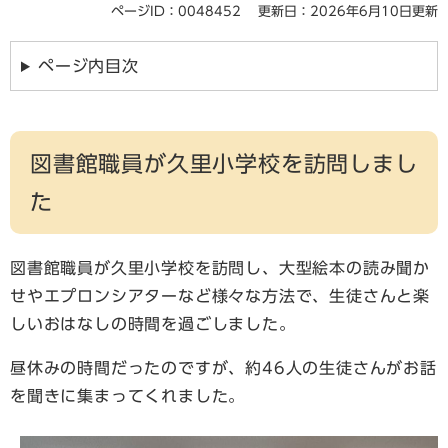
ページID：0048452
更新日：2026年6月10日更新
ページ内目次
図書館職員が久里小学校を訪問しまし
た
図書館職員が久里小学校を訪問し、大型絵本の読み聞か
せやエプロンシアターなど様々な方法で、生徒さんと楽
しいおはなしの時間を過ごしました。​
昼休みの時間だったのですが、約46人の生徒さんがお話
を聞きに集まってくれました。