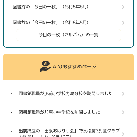
図書館の「今日の一枚」（令和8年6月）
図書館の「今日の一枚」（令和8年5月）
今日の一枚（アルバム）の一覧
AIのおすすめページ
図書館職員が肥前小学校向島分校を訪問しました
図書館職員が加唐小中学校を訪問しました
出前講座の「出張おはなし会」で長松第3児童クラブ