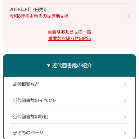
2026年8月7日更新
令和8年熊本地震の被災地支援
重要なお知らせの一覧
重要なお知らせのRSS
近代図書館の紹介
施設概要など
近代図書館のイベント
近代図書館の取組
子どものページ