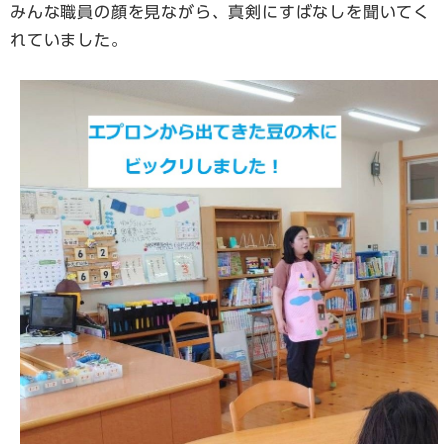
みんな職員の顔を見ながら、真剣にすばなしを聞いてく
れていました。