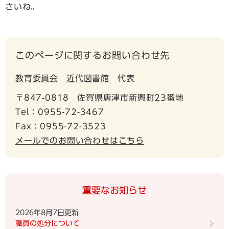
さいね。
このページに関するお問い合わせ先
教育委員会
近代図書館
代表
〒847-0818
佐賀県唐津市新興町23番地
Tel：0955-72-3467
Fax：0955-72-3523
メールでのお問い合わせはこちら
重要なお知らせ
2026年8月7日更新
職員の処分について