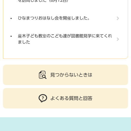
を訪問しました（8月12日）
ひなまつりおはなし会を開催しました。
厳木子ども教室のこども達が図書館見学に来てくれ
ました
見つからないときは
よくある質問と回答