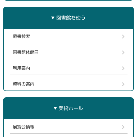
図書館を使う
蔵書検索
図書館休館日
利用案内
資料の案内
美術ホール
展覧会情報