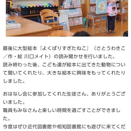
最後に大型絵本『よくばりすぎたねこ』（さとうわきこ
／作・絵 川口メイト）の読み聞かせを行いました。
読み終わった後、こども達が絵本に出てきた動物につい
て聞いてくれたり、大きな絵本に興味をもってくれたり
しました。
おはなし会に参加してくれた生徒さん、ありがとうござ
いました。
職員もみなさんと楽しい時間を過ごすことができまし
た。
今度はぜひ近代図書館や相知図書館にも遊びに来てくだ