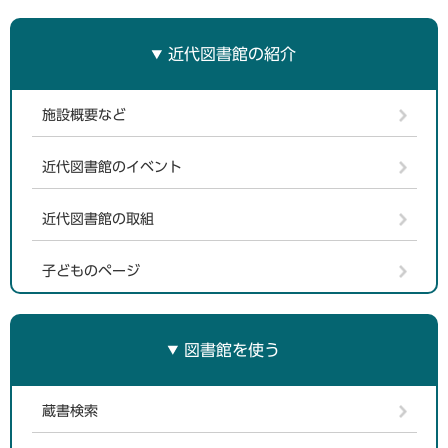
近代図書館の紹介
施設概要など
近代図書館のイベント
近代図書館の取組
子どものページ
図書館を使う
蔵書検索