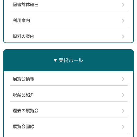
図書館休館日
利用案内
資料の案内
美術ホール
展覧会情報
収蔵品紹介
過去の展覧会
展覧会図録