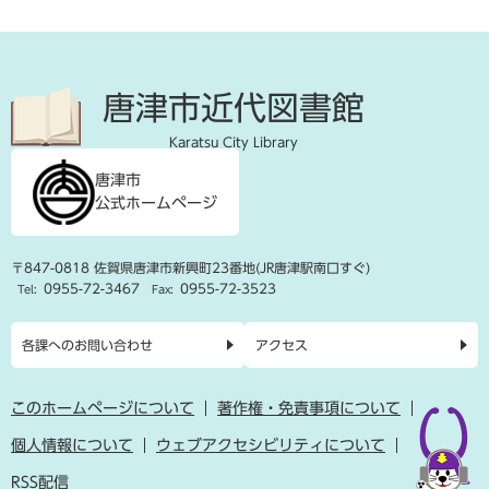
唐津市近代図書館
Karatsu City Library
唐津市
公式ホームページ
〒847-0818 佐賀県唐津市新興町23番地(JR唐津駅南口すぐ)
0955-72-3467
0955-72-3523
Tel:
Fax:
各課へのお問い合わせ
アクセス
このホームページについて
著作権・免責事項について
個人情報について
ウェブアクセシビリティについて
RSS配信