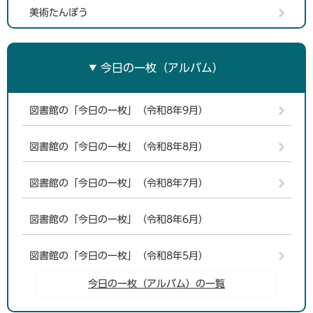
美術たんぼう
今日の一枚（アルバム）
図書館の「今日の一枚」（令和8年9月）
図書館の「今日の一枚」（令和8年8月）
図書館の「今日の一枚」（令和8年7月）
図書館の「今日の一枚」（令和8年6月）
図書館の「今日の一枚」（令和8年5月）
今日の一枚（アルバム）の一覧