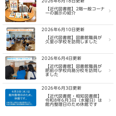
2026年6月18日更新
【近代図書館】2階一般コーナ
ーの展示の紹介
2026年6月10日更新
【近代図書館】図書館職員が
久里小学校を訪問しました
2026年6月4日更新
【近代図書館】図書館職員が
肥前小学校向島分校を訪問し
ました
2026年6月3日更新
【近代図書館・相知図書館】
令和8年6月3日（水曜日）は
館内整理日のため休館です