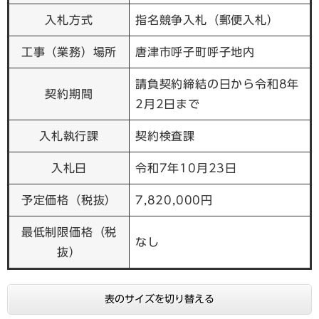
入札方式
指名競争入札（郵便入札）
工事（業務）場所
唐津市呼子町呼子地内
請負契約締結の日から令和8年
契約期間
2月2日まで
入札執行課
契約検査課
入札日
令和7年10月23日
予定価格（税抜）
7,820,000円
最低制限価格（税
なし
抜）
表のサイズを切り替える