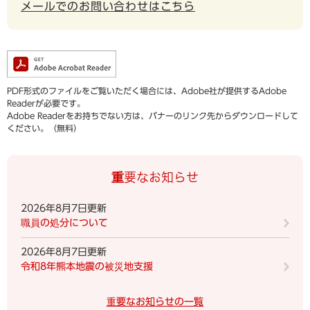
メールでのお問い合わせはこちら
PDF形式のファイルをご覧いただく場合には、Adobe社が提供するAdobe
Readerが必要です。
Adobe Readerをお持ちでない方は、バナーのリンク先からダウンロードして
ください。（無料）
重要なお知らせ
2026年8月7日更新
職員の処分について
2026年8月7日更新
令和8年熊本地震の被災地支援
重要なお知らせの一覧