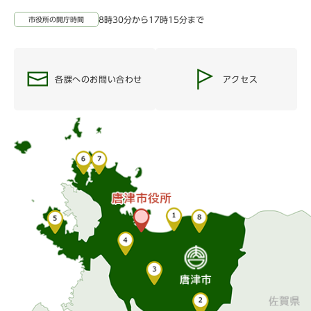
8時30分から17時15分まで
市役所の開庁時間
各課へのお問い合わせ
アクセス