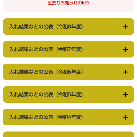
重要なお知らせのRSS
入札結果などの公表（令和8年度）
入札結果などの公表（令和7年度）
入札結果などの公表（令和6年度）
入札結果などの公表（令和5年度）
入札結果などの公表（令和4年度）