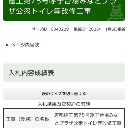
建工第75号呼子台場みなとプラ
ザ公衆トイレ等改修工事
ページID：0040229
更新日：2025年11月6日更新
ページ内目次
入札内容成績表
表のサイズを切り替える
入札結果及び契約の締結
唐都建工第75号呼子台場みな
工事（業務）の名称
とプラザ公衆トイレ等改修工事