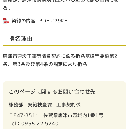
る。
契約の内容 [PDF／29KB]
指名理由
唐津市建設工事等請負契約に係る指名基準等要領第2
条、第3条及び第4条の規定により指名
このページに関するお問い合わせ先
総務部
契約検査課
工事契約係
〒847-8511
佐賀県唐津市西城内1番1号
Tel：0955-72-9240