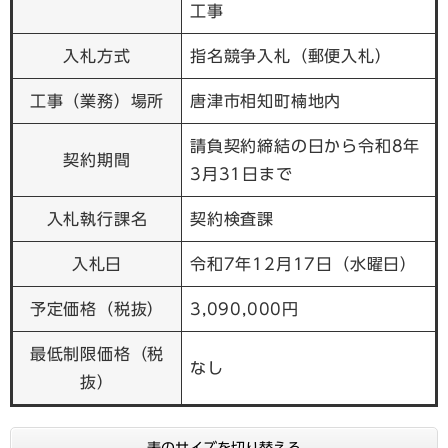
工事
入札方式
指名競争入札（郵便入札）
工事（業務）場所
唐津市相知町楠地内
請負契約締結の日から令和8年
契約期間
3月31日まで
入札執行課名
契約検査課
入札日
令和7年12月17日（水曜日）
予定価格（税抜）
3,090,000円
最低制限価格（税
なし
抜）
表のサイズを切り替える