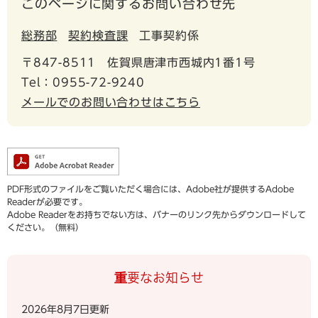
このページに関するお問い合わせ先
総務部
契約検査課
工事契約係
〒847-8511
佐賀県唐津市西城内1番1号
Tel：0955-72-9240
メールでのお問い合わせはこちら
PDF形式のファイルをご覧いただく場合には、Adobe社が提供するAdobe
Readerが必要です。
Adobe Readerをお持ちでない方は、バナーのリンク先からダウンロードして
ください。（無料）
重要なお知らせ
2026年8月7日更新