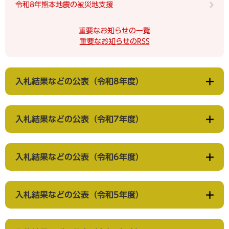
令和8年熊本地震の被災地支援
重要なお知らせの一覧
重要なお知らせのRSS
入札結果などの公表（令和8年度）
入札結果などの公表（令和7年度）
入札結果などの公表（令和6年度）
入札結果などの公表（令和5年度）