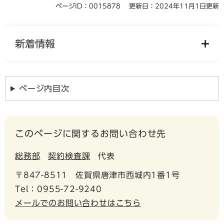
ページID：0015878
更新日：2024年11月1日更新
新着情報
ページ内目次
このページに関するお問い合わせ先
総務部
契約検査課
代表
〒847-8511
佐賀県唐津市西城内1番1号
Tel：0955-72-9240
メールでのお問い合わせはこちら