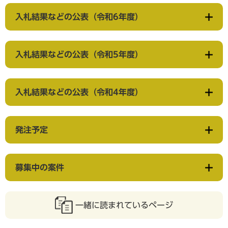
入札結果などの公表（令和6年度）
入札結果などの公表（令和5年度）
入札結果などの公表（令和4年度）
発注予定
募集中の案件
一緒に読まれているページ