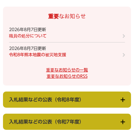
重要なお知らせ
2026年8月7日更新
職員の処分について
2026年8月7日更新
令和8年熊本地震の被災地支援
重要なお知らせの一覧
重要なお知らせのRSS
入札結果などの公表（令和8年度）
入札結果などの公表（令和7年度）