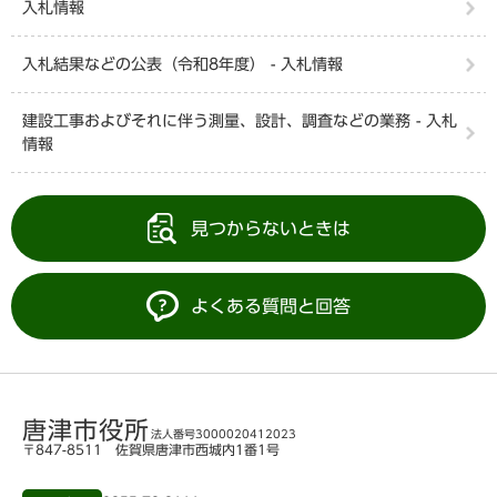
入札情報
入札結果などの公表（令和8年度） - 入札情報
建設工事およびそれに伴う測量、設計、調査などの業務 - 入札
情報
見つからないときは
よくある質問と回答
唐津市役所
法人番号3000020412023
〒847-8511 佐賀県唐津市西城内1番1号