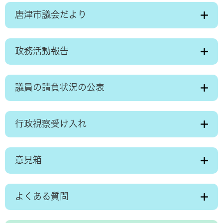
唐津市議会だより
政務活動報告
議員の請負状況の公表
行政視察受け入れ
意見箱
よくある質問