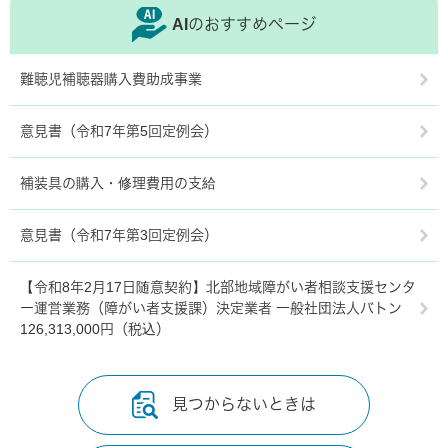
AIのおすすめページ
難聴児補聴器購入費助成事業
意見書（令和7年第5回定例会）
補装具の購入・修理費用の支給
意見書（令和7年第3回定例会）
【令和8年2月17日随意契約】北部地域障がい者相談支援センタ
ー運営業務（障がい者支援課）決定業者 一般社団法人バトン
126,313,000円（税込）
見つからないときは