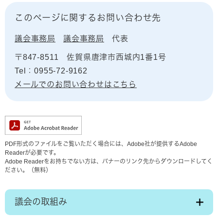
このページに関するお問い合わせ先
議会事務局
議会事務局
代表
〒847-8511
佐賀県唐津市西城内1番1号
Tel：0955-72-9162
メールでのお問い合わせはこちら
PDF形式のファイルをご覧いただく場合には、Adobe社が提供するAdobe
Readerが必要です。
Adobe Readerをお持ちでない方は、バナーのリンク先からダウンロードしてく
ださい。（無料）
議会の取組み