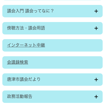
議会入門 議会ってなに？
傍聴方法・議会用語
インターネット中継
会議録検索
唐津市議会だより
政務活動報告