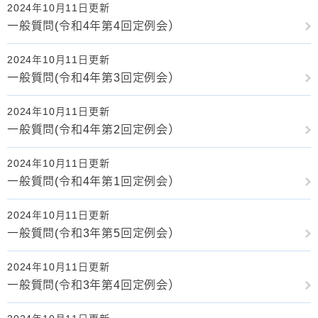
2024年10月11日更新
一般質問(令和4年第4回定例会）
2024年10月11日更新
一般質問(令和4年第3回定例会）
2024年10月11日更新
一般質問(令和4年第2回定例会）
2024年10月11日更新
一般質問(令和4年第1回定例会）
2024年10月11日更新
一般質問(令和3年第5回定例会）
2024年10月11日更新
一般質問(令和3年第4回定例会）