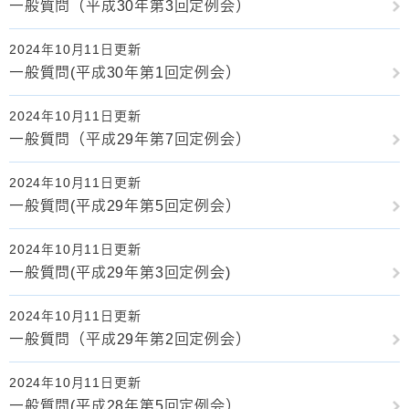
一般質問（平成30年第3回定例会）
2024年10月11日更新
一般質問(平成30年第1回定例会）
2024年10月11日更新
一般質問（平成29年第7回定例会）
2024年10月11日更新
一般質問(平成29年第5回定例会）
2024年10月11日更新
一般質問(平成29年第3回定例会)
2024年10月11日更新
一般質問（平成29年第2回定例会）
2024年10月11日更新
一般質問(平成28年第5回定例会）