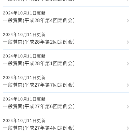
2024年10月11日更新
一般質問(平成28年第4回定例会）
2024年10月11日更新
一般質問(平成28年第2回定例会）
2024年10月11日更新
一般質問(平成28年第1回定例会）
2024年10月11日更新
一般質問(平成27年第7回定例会）
2024年10月11日更新
一般質問(平成27年第6回定例会）
2024年10月11日更新
一般質問(平成27年第4回定例会）