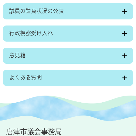
議員の請負状況の公表
行政視察受け入れ
意見箱
よくある質問
唐津市議会事務局