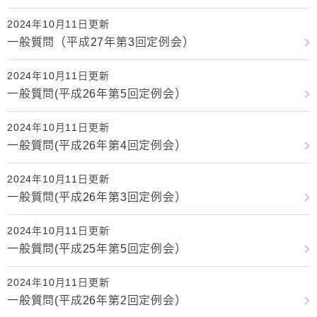
2024年10月11日更新
一般質問（平成27年第3回定例会）
2024年10月11日更新
一般質問(平成26年第5回定例会）
2024年10月11日更新
一般質問(平成26年第4回定例会）
2024年10月11日更新
一般質問(平成26年第3回定例会）
2024年10月11日更新
一般質問(平成25年第5回定例会）
2024年10月11日更新
一般質問(平成26年第2回定例会）