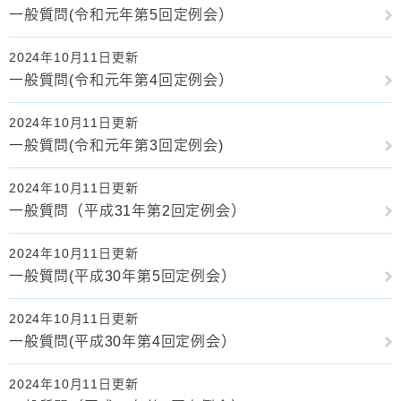
一般質問(令和元年第5回定例会）
2024年10月11日更新
一般質問(令和元年第4回定例会）
2024年10月11日更新
一般質問(令和元年第3回定例会)
2024年10月11日更新
一般質問（平成31年第2回定例会）
2024年10月11日更新
一般質問(平成30年第5回定例会）
2024年10月11日更新
一般質問(平成30年第4回定例会）
2024年10月11日更新