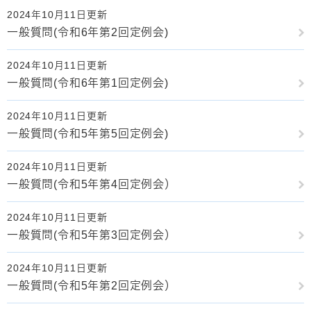
2024年10月11日更新
一般質問(令和6年第2回定例会)
2024年10月11日更新
一般質問(令和6年第1回定例会)
2024年10月11日更新
一般質問(令和5年第5回定例会)
2024年10月11日更新
一般質問(令和5年第4回定例会）
2024年10月11日更新
一般質問(令和5年第3回定例会）
2024年10月11日更新
一般質問(令和5年第2回定例会）