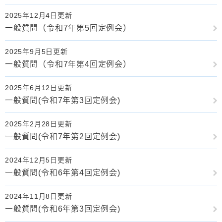
2025年12月4日更新
一般質問（令和7年第5回定例会）
2025年9月5日更新
一般質問（令和7年第4回定例会）
2025年6月12日更新
一般質問(令和7年第3回定例会)
2025年2月28日更新
一般質問(令和7年第2回定例会)
2024年12月5日更新
一般質問(令和6年第4回定例会)
2024年11月8日更新
一般質問(令和6年第3回定例会)