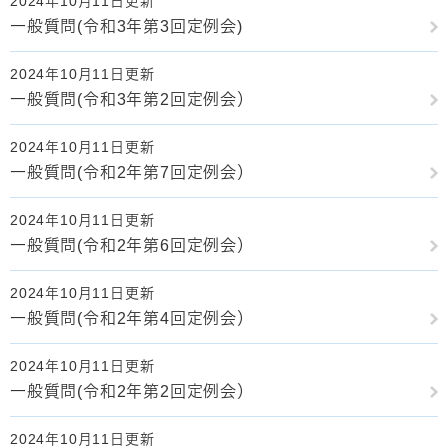
2024年10月11日更新
一般質問(令和3年第3回定例会)
2024年10月11日更新
一般質問(令和3年第2回定例会）
2024年10月11日更新
一般質問(令和2年第7回定例会）
2024年10月11日更新
一般質問(令和2年第6回定例会）
2024年10月11日更新
一般質問(令和2年第4回定例会）
2024年10月11日更新
一般質問(令和2年第2回定例会）
2024年10月11日更新