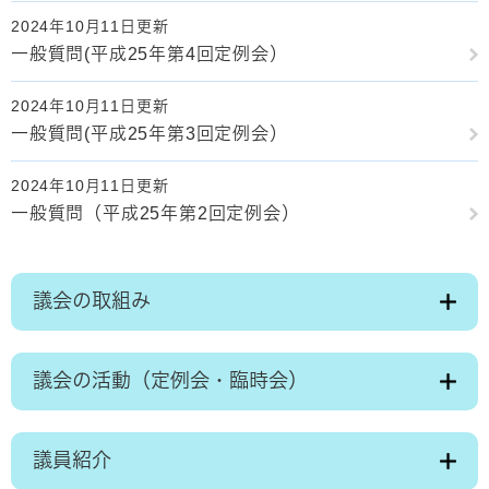
2024年10月11日更新
一般質問(平成25年第4回定例会）
2024年10月11日更新
一般質問(平成25年第3回定例会）
2024年10月11日更新
一般質問（平成25年第2回定例会）
議会の取組み
議会の活動（定例会・臨時会）
議員紹介