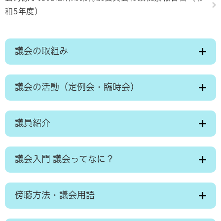
和5年度）
議会の取組み
議会の活動（定例会・臨時会）
議員紹介
議会入門 議会ってなに？
傍聴方法・議会用語