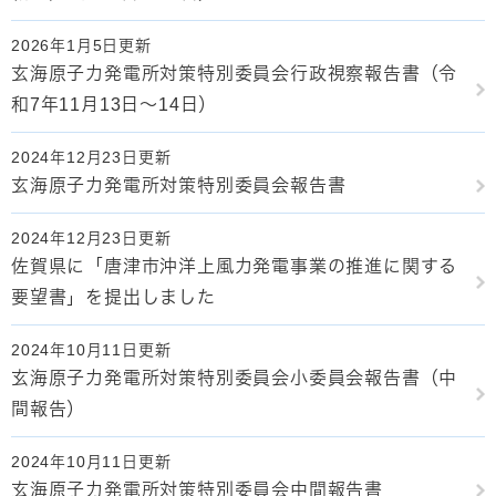
2026年1月5日更新
玄海原子力発電所対策特別委員会行政視察報告書（令
和7年11月13日～14日）
2024年12月23日更新
玄海原子力発電所対策特別委員会報告書
2024年12月23日更新
佐賀県に「唐津市沖洋上風力発電事業の推進に関する
要望書」を提出しました
2024年10月11日更新
玄海原子力発電所対策特別委員会小委員会報告書（中
間報告）
2024年10月11日更新
玄海原子力発電所対策特別委員会中間報告書