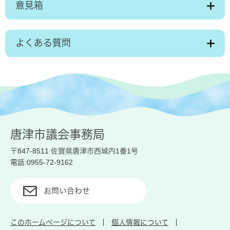
意見箱
よくある質問
唐津市議会事務局
〒847-8511 佐賀県唐津市西城内1番1号
電話:0955-72-9162
お問い合わせ
このホームページについて
個人情報について