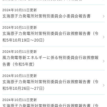
2024年10月11日更新
玄海原子力発電所対策特別委員会小委員会報告書
2024年10月11日更新
玄海原子力発電所対策特別委員会行政視察報告書（令
和5年10月19日～20日）
2024年10月11日更新
風力発電等新エネルギーに係る特別委員会行政視察報
告書（令和5年度）
2024年10月11日更新
玄海原子力発電所対策特別委員会行政視察報告書（令
和5年10月26日～27日）
2024年10月11日更新
玄海原子力発電所対策特別委員会行政視察報告書（令