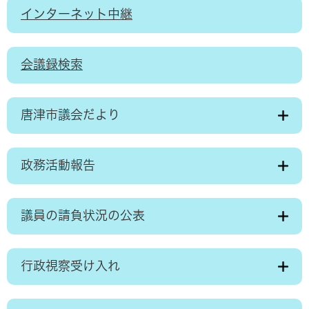
インターネット中継
会議録検索
唐津市議会だより
政務活動報告
議員の請負状況の公表
行政視察受け入れ