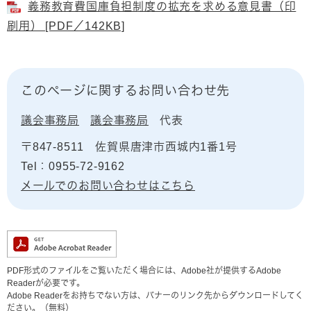
義務教育費国庫負担制度の拡充を求める意見書（印
刷用） [PDF／142KB]
このページに関するお問い合わせ先
議会事務局
議会事務局
代表
〒847-8511
佐賀県唐津市西城内1番1号
Tel：0955-72-9162
メールでのお問い合わせはこちら
PDF形式のファイルをご覧いただく場合には、Adobe社が提供するAdobe
Readerが必要です。
Adobe Readerをお持ちでない方は、バナーのリンク先からダウンロードしてく
ださい。（無料）