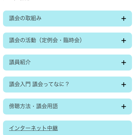
議会の取組み
議会の活動（定例会・臨時会）
議員紹介
議会入門 議会ってなに？
傍聴方法・議会用語
インターネット中継