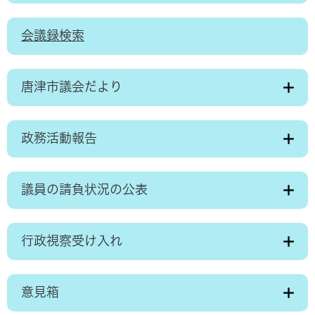
会議録検索
唐津市議会だより
政務活動報告
議員の請負状況の公表
行政視察受け入れ
意見箱