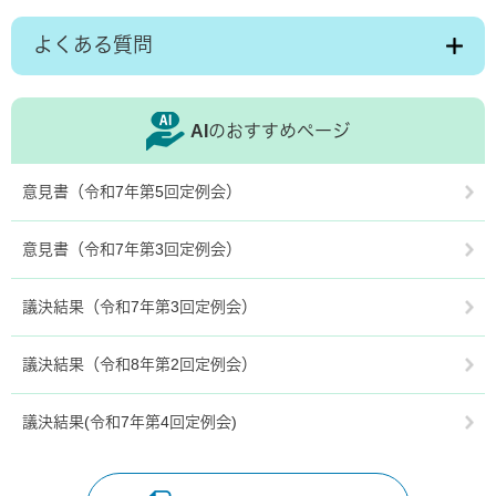
よくある質問
AIのおすすめページ
意見書（令和7年第5回定例会）
意見書（令和7年第3回定例会）
議決結果（令和7年第3回定例会）
議決結果（令和8年第2回定例会）
議決結果(令和7年第4回定例会)