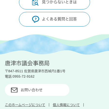
見つからないときは
よくある質問と回答
唐津市議会事務局
〒847-8511 佐賀県唐津市西城内1番1号
電話:0955-72-9162
お問い合わせ
このホームページについて
個人情報について