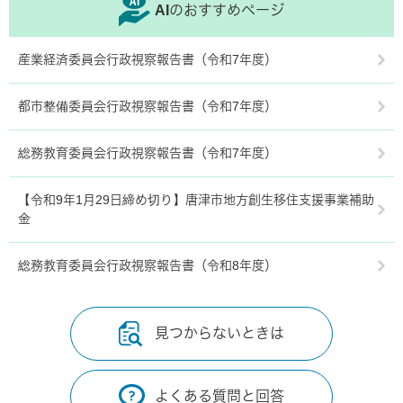
AIのおすすめページ
産業経済委員会行政視察報告書（令和7年度）
都市整備委員会行政視察報告書（令和7年度）
総務教育委員会行政視察報告書（令和7年度）
【令和9年1月29日締め切り】唐津市地方創生移住支援事業補助
金
総務教育委員会行政視察報告書（令和8年度）
見つからないときは
よくある質問と回答