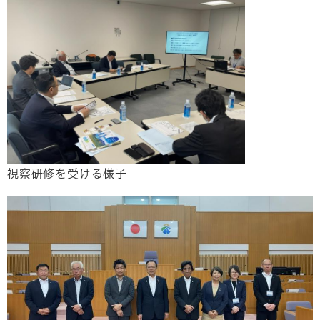
視察研修を受ける様子