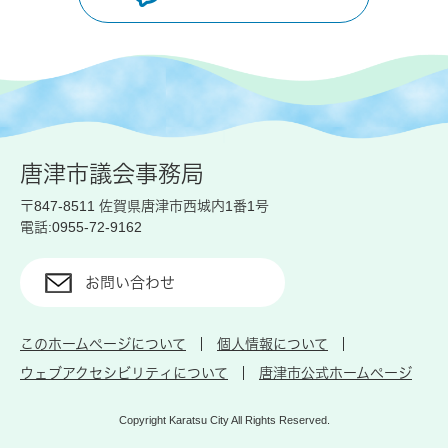
唐津市議会事務局
〒847-8511 佐賀県唐津市西城内1番1号
電話:0955-72-9162
お問い合わせ
このホームページについて
個人情報について
ウェブアクセシビリティについて
唐津市公式ホームページ
Copyright Karatsu City All Rights Reserved.