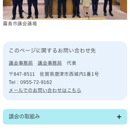
​霧島市議会議場
このページに関するお問い合わせ先
議会事務局
議会事務局
代表
〒847-8511
佐賀県唐津市西城内1番1号
Tel：0955-72-9162
メールでのお問い合わせはこちら
議会の取組み