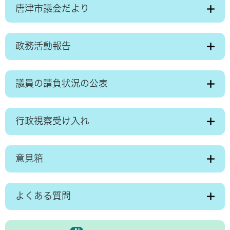
唐津市議会だより
政務活動報告
議員の請負状況の公表
行政視察受け入れ
意見箱
よくある質問