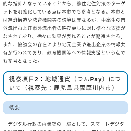
的な指針となっていることから、移住定住対策のターゲ
ットを明確化している点は本市でも参考となる。本市と
は経済構造や教育機関等の環境は異なるが、中高生の市
外流出および市外流出者の呼び戻しに対し様々な支援が
なされており、徐々に効果が表れることが期待される。
また、協議会の存在により地元企業や進出企業の情報共
有が行われており、教育機関等への情報支援という点で
も参考となった。
視察項目2：地域通貨（つんPay）につ
いて（視察先：鹿児島県薩摩川内市）
概要
デジタル行政の再構築の一環として、スマートデジタ