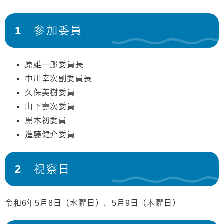
1 参加委員
原雄一郎委員長
中川幸次副委員長
久保美樹委員
山下壽次委員
黒木初委員
進藤健介委員
2 視察日
令和6年5月8日（水曜日）、5月9日（木曜日）