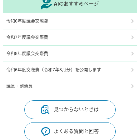
AIのおすすめページ
令和6年度議会交際費
令和7年度議会交際費
令和8年度議会交際費
令和6年度交際費（令和7年3月分）を公開します
議長・副議長
見つからないときは
よくある質問と回答