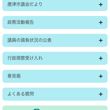
唐津市議会だより
政務活動報告
議員の請負状況の公表
行政視察受け入れ
意見箱
よくある質問