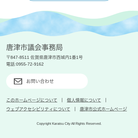
唐津市議会事務局
〒847-8511 佐賀県唐津市西城内1番1号
電話:0955-72-9162
お問い合わせ
このホームページについて
個人情報について
ウェブアクセシビリティについて
唐津市公式ホームページ
Copyright Karatsu City All Rights Reserved.