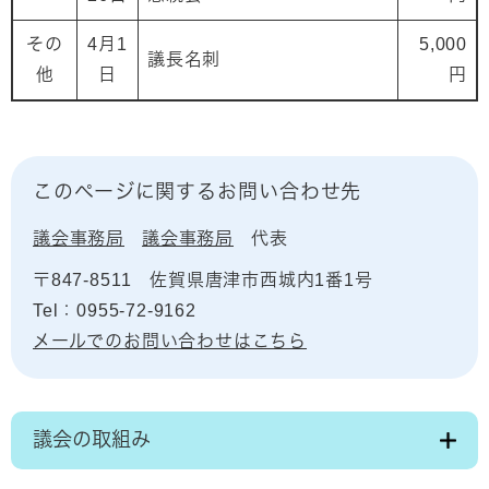
その
4月1
5,000
議長名刺
他
日
円
このページに関するお問い合わせ先
議会事務局
議会事務局
代表
〒847-8511
佐賀県唐津市西城内1番1号
Tel：0955-72-9162
メールでのお問い合わせはこちら
議会の取組み