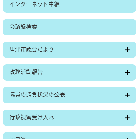
インターネット中継
会議録検索
唐津市議会だより
政務活動報告
議員の請負状況の公表
行政視察受け入れ