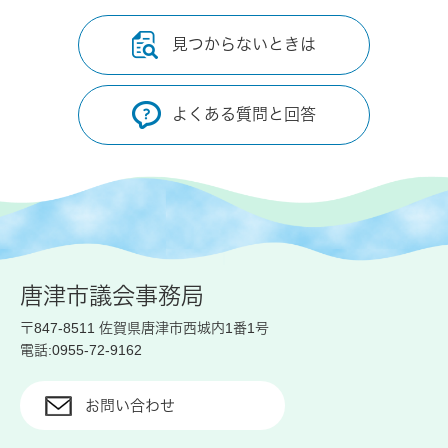
見つからないときは
よくある質問と回答
唐津市議会事務局
〒847-8511 佐賀県唐津市西城内1番1号
電話:0955-72-9162
お問い合わせ