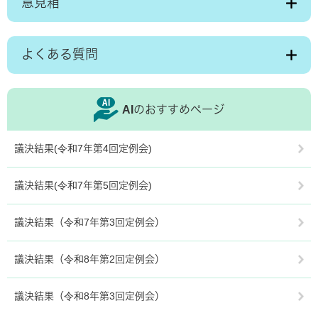
意見箱
よくある質問
AIのおすすめページ
議決結果(令和7年第4回定例会)
議決結果(令和7年第5回定例会)
議決結果（令和7年第3回定例会）
議決結果（令和8年第2回定例会）
議決結果（令和8年第3回定例会）