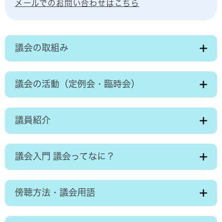
メールでのお問い合わせはこちら
議会の取組み
議会の活動（定例会・臨時会）
議員紹介
議会入門 議会ってなに？
傍聴方法・議会用語