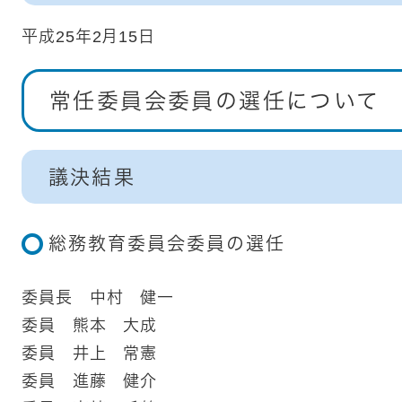
平成25年2月15日
常任委員会委員の選任について
議決結果
総務教育委員会委員の選任
委員長 中村 健一
委員 熊本 大成
委員 井上 常憲
委員 進藤 健介