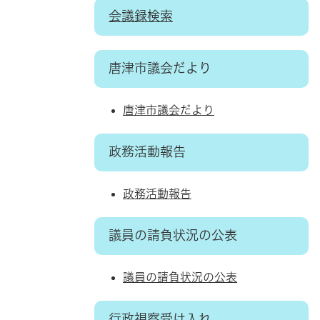
会議録検索
唐津市議会だより
唐津市議会だより
政務活動報告
政務活動報告
議員の請負状況の公表
議員の請負状況の公表
行政視察受け入れ