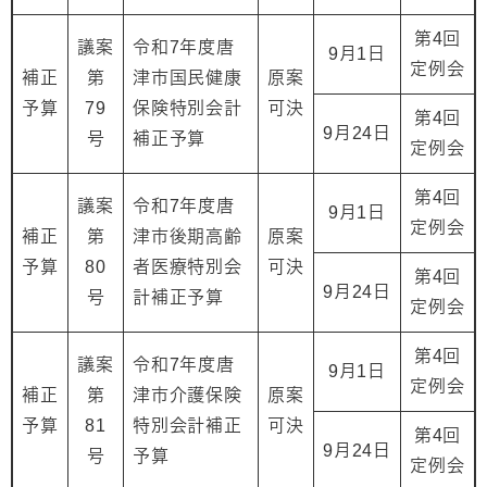
第4回
議案
令和7年度唐
9月1日
定例会
補正
第
津市国民健康
原案
予算
79
保険特別会計
可決
第4回
9月24日
号
補正予算
定例会
第4回
議案
令和7年度唐
9月1日
定例会
補正
第
津市後期高齢
原案
予算
80
者医療特別会
可決
第4回
9月24日
号
計補正予算
定例会
第4回
議案
令和7年度唐
9月1日
定例会
補正
第
津市介護保険
原案
予算
81
特別会計補正
可決
第4回
9月24日
号
予算
定例会