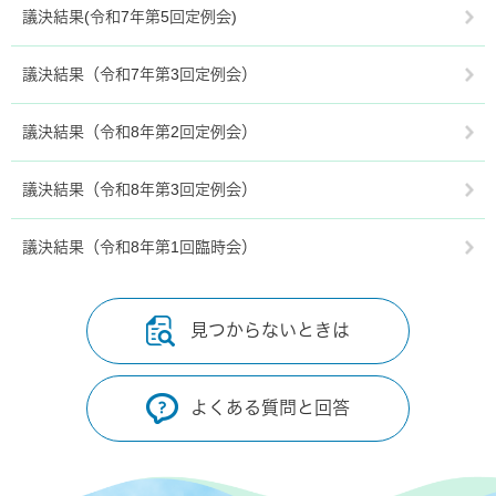
議決結果(令和7年第5回定例会)
議決結果（令和7年第3回定例会）
議決結果（令和8年第2回定例会）
議決結果（令和8年第3回定例会）
議決結果（令和8年第1回臨時会）
見つからないときは
よくある質問と回答