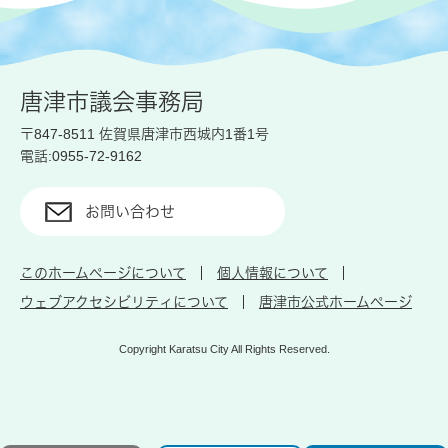
唐津市議会事務局
〒847-8511 佐賀県唐津市西城内1番1号
電話:0955-72-9162
お問い合わせ
このホームページについて
個人情報について
ウェブアクセシビリティについて
唐津市公式ホームページ
Copyright Karatsu City All Rights Reserved.