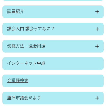
議員紹介
議会入門 議会ってなに？
傍聴方法・議会用語
インターネット中継
会議録検索
唐津市議会だより