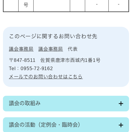
-
-
号
このページに関するお問い合わせ先
議会事務局
議会事務局
代表
〒847-8511
佐賀県唐津市西城内1番1号
Tel：0955-72-9162
メールでのお問い合わせはこちら
議会の取組み
議会の活動（定例会・臨時会）