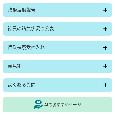
政務活動報告
議員の請負状況の公表
行政視察受け入れ
意見箱
よくある質問
AIのおすすめページ