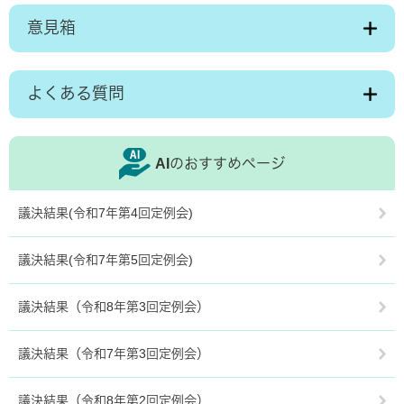
意見箱
よくある質問
AIのおすすめページ
議決結果(令和7年第4回定例会)
議決結果(令和7年第5回定例会)
議決結果（令和8年第3回定例会）
議決結果（令和7年第3回定例会）
議決結果（令和8年第2回定例会）