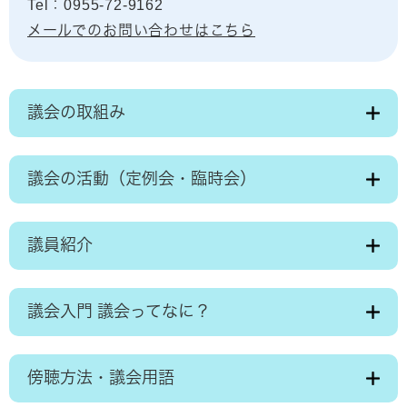
Tel：0955-72-9162
メールでのお問い合わせはこちら
議会の取組み
議会の活動（定例会・臨時会）
議員紹介
議会入門 議会ってなに？
傍聴方法・議会用語