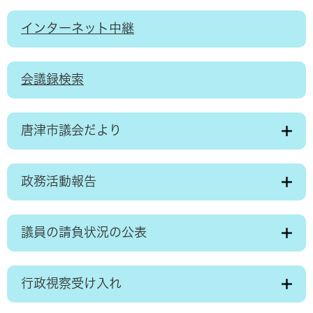
インターネット中継
会議録検索
唐津市議会だより
政務活動報告
議員の請負状況の公表
行政視察受け入れ