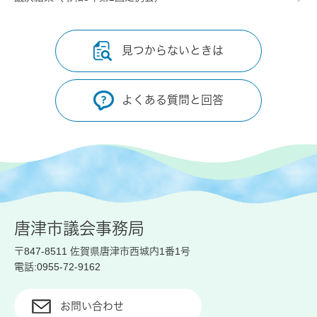
見つからないときは
よくある質問と回答
唐津市議会事務局
〒847-8511 佐賀県唐津市西城内1番1号
電話:0955-72-9162
お問い合わせ