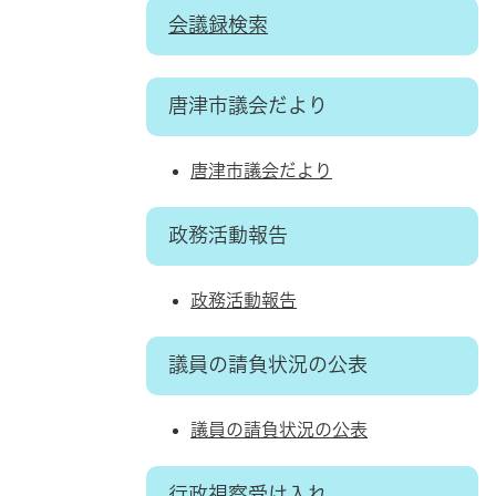
会議録検索
唐津市議会だより
唐津市議会だより
政務活動報告
政務活動報告
議員の請負状況の公表
議員の請負状況の公表
行政視察受け入れ