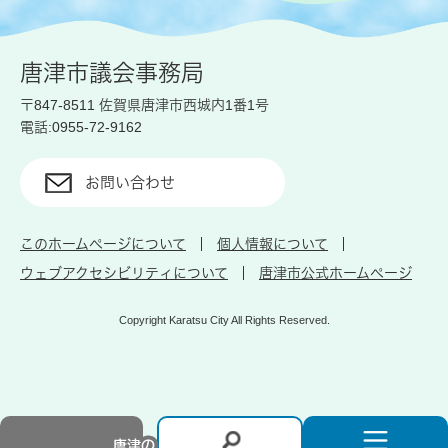
唐津市議会事務局
〒847-8511 佐賀県唐津市西城内1番1号
電話:0955-72-9162
お問い合わせ
このホームページについて
個人情報について
ウェブアクセシビリティについて
唐津市公式ホームページ
Copyright Karatsu City All Rights Reserved.