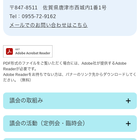
〒847-8511
佐賀県唐津市西城内1番1号
Tel：0955-72-9162
メールでのお問い合わせはこちら
PDF形式のファイルをご覧いただく場合には、Adobe社が提供するAdobe
Readerが必要です。
Adobe Readerをお持ちでない方は、バナーのリンク先からダウンロードしてく
ださい。（無料）
議会の取組み
議会の活動（定例会・臨時会）