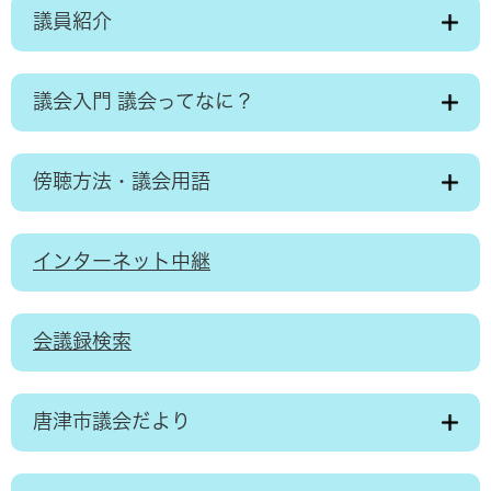
議員紹介
議会入門 議会ってなに？
傍聴方法・議会用語
インターネット中継
会議録検索
唐津市議会だより