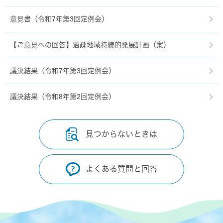
意見書（令和7年第3回定例会）
【ご意見への回答】過疎地域持続的発展計画（案）
議決結果（令和7年第3回定例会）
議決結果（令和8年第2回定例会）
見つからないときは
よくある質問と回答