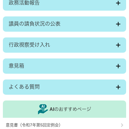
政務活動報告
議員の請負状況の公表
行政視察受け入れ
意見箱
よくある質問
AIのおすすめページ
意見書（令和7年第5回定例会）