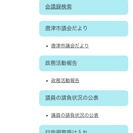
会議録検索
唐津市議会だより
唐津市議会だより
政務活動報告
政務活動報告
議員の請負状況の公表
議員の請負状況の公表
行政視察受け入れ