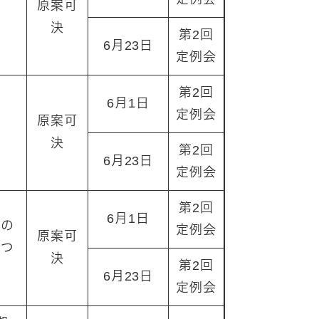
原案可
決
第2回
6月23日
定例会
第2回
6月1日
定例会
原案可
決
第2回
6月23日
定例会
第2回
6月1日
設の
定例会
原案可
につ
決
第2回
6月23日
定例会