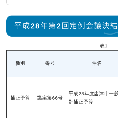
平成28年第2回定例会議決
表1
種別
番号
件名
平成28年度唐津市一
補正予算
議案第66号
計補正予算