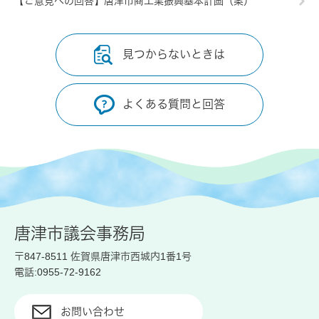
【ご意見への回答】唐津市商工業振興基本計画（案）
見つからないときは
よくある質問と回答
唐津市議会事務局
〒847-8511 佐賀県唐津市西城内1番1号
電話:0955-72-9162
お問い合わせ