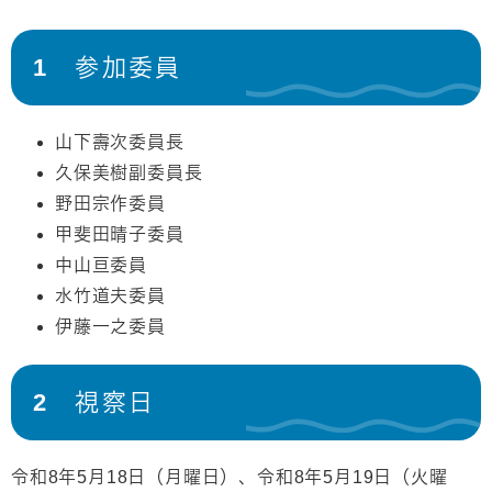
1 参加委員
山下壽次委員長
久保美樹副委員長
野田宗作委員
甲斐田晴子委員
中山亘委員
水竹道夫委員
伊藤一之委員
2 視察日
令和8年5月18日（月曜日）、令和8年5月19日（火曜