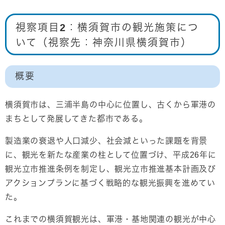
視察項目2：横須賀市の観光施策につ
いて（視察先：神奈川県横須賀市）
概要
横須賀市は、三浦半島の中心に位置し、古くから軍港の
まちとして発展してきた都市である。
製造業の衰退や人口減少、社会減といった課題を背景
に、観光を新たな産業の柱として位置づけ、平成26年に
観光立市推進条例を制定し、観光立市推進基本計画及び
アクションプランに基づく戦略的な観光振興を進めてい
た。
これまでの横須賀観光は、軍港・基地関連の観光が中心