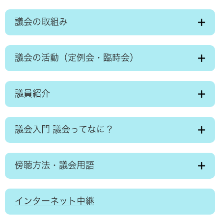
議会の取組み
議会の活動（定例会・臨時会）
議員紹介
議会入門 議会ってなに？
傍聴方法・議会用語
インターネット中継