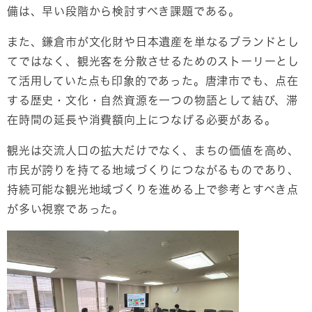
備は、早い段階から検討すべき課題である。
また、鎌倉市が文化財や日本遺産を単なるブランドとし
てではなく、観光客を分散させるためのストーリーとし
て活用していた点も印象的であった。唐津市でも、点在
する歴史・文化・自然資源を一つの物語として結び、滞
在時間の延長や消費額向上につなげる必要がある。
観光は交流人口の拡大だけでなく、まちの価値を高め、
市民が誇りを持てる地域づくりにつながるものであり、
持続可能な観光地域づくりを進める上で参考とすべき点
が多い視察であった。