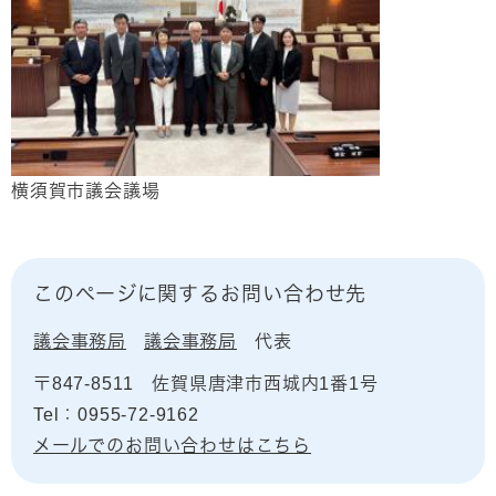
横須賀市議会議場
このページに関するお問い合わせ先
議会事務局
議会事務局
代表
〒847-8511
佐賀県唐津市西城内1番1号
Tel：0955-72-9162
メールでのお問い合わせはこちら