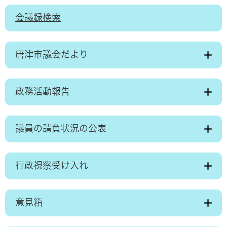
会議録検索
唐津市議会だより
政務活動報告
議員の請負状況の公表
行政視察受け入れ
意見箱