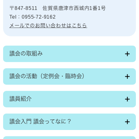
〒847-8511
佐賀県唐津市西城内1番1号
Tel：0955-72-9162
メールでのお問い合わせはこちら
議会の取組み
議会の活動（定例会・臨時会）
議員紹介
議会入門 議会ってなに？