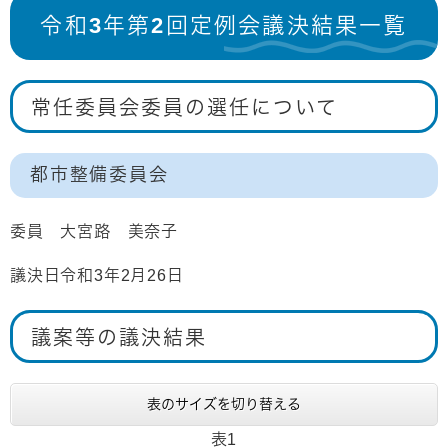
令和3年第2回定例会議決結果一覧
常任委員会委員の選任について
都市整備委員会
委員 大宮路 美奈子
議決日令和3年2月26日
議案等の議決結果
表のサイズを切り替える
表1