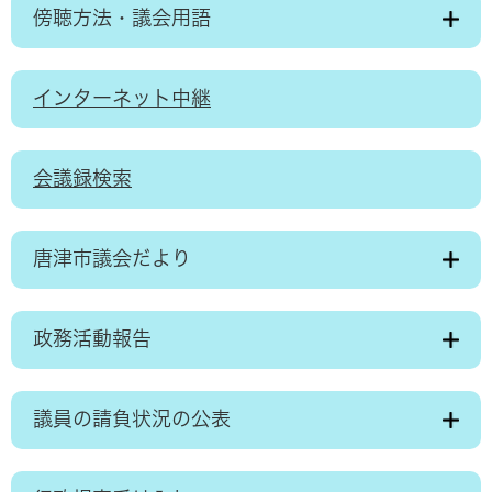
傍聴方法・議会用語
インターネット中継
会議録検索
唐津市議会だより
政務活動報告
議員の請負状況の公表