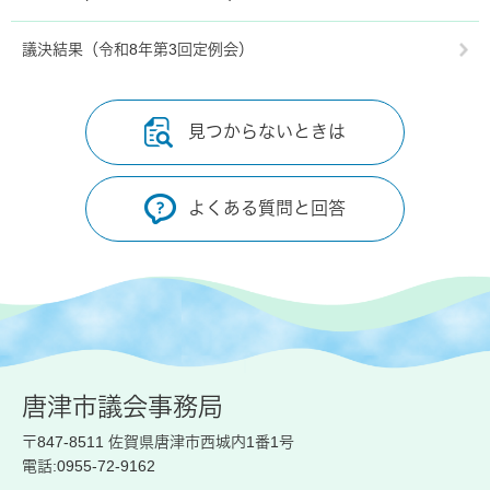
議決結果（令和8年第3回定例会）
見つからないときは
よくある質問と回答
唐津市議会事務局
〒847-8511 佐賀県唐津市西城内1番1号
電話:0955-72-9162