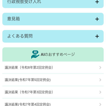
行政視察受け入れ
意見箱
よくある質問
AIのおすすめページ
議決結果（令和8年第2回定例会）
議決結果(令和7年第5回定例会)
議決結果（令和7年第3回定例会）
議決結果(令和7年第4回定例会)