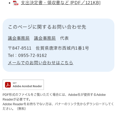
支出決定書・領収書など [PDF／121KB]
このページに関するお問い合わせ先
議会事務局
議会事務局
代表
〒847-8511
佐賀県唐津市西城内1番1号
Tel：0955-72-9162
メールでのお問い合わせはこちら
PDF形式のファイルをご覧いただく場合には、Adobe社が提供するAdobe
Readerが必要です。
Adobe Readerをお持ちでない方は、バナーのリンク先からダウンロードしてく
ださい。（無料）