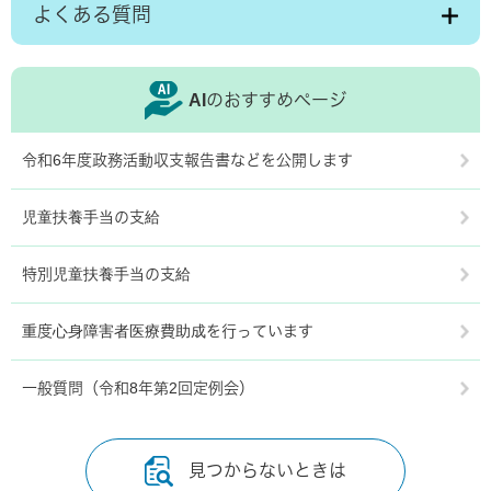
よくある質問
AIのおすすめページ
令和6年度政務活動収支報告書などを公開します
児童扶養手当の支給
特別児童扶養手当の支給
重度心身障害者医療費助成を行っています
一般質問（令和8年第2回定例会）
見つからないときは