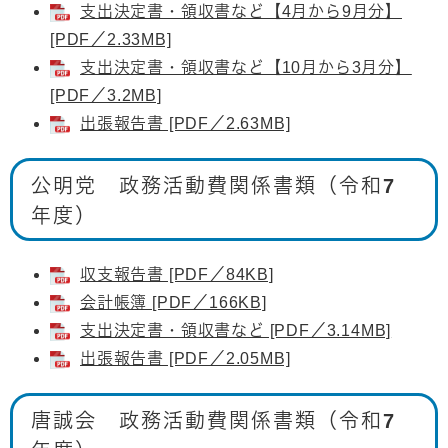
支出決定書・領収書など【4月から9月分】
[PDF／2.33MB]
​支出決定書・領収書など【10月から3月分】
[PDF／3.2MB]
出張報告書 [PDF／2.63MB]
公明党 政務活動費関係書類（令和7
年度）
収支報告書 [PDF／84KB]
会計帳簿 [PDF／166KB]
支出決定書・領収書など [PDF／3.14MB]
出張報告書 [PDF／2.05MB]
唐誠会 政務活動費関係書類（令和7