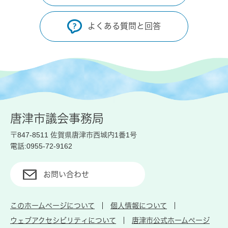
よくある質問と回答
唐津市議会事務局
〒847-8511 佐賀県唐津市西城内1番1号
電話:0955-72-9162
お問い合わせ
このホームページについて
個人情報について
ウェブアクセシビリティについて
唐津市公式ホームページ