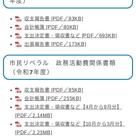
年度）
収支報告書 [PDF／83KB]
会計帳簿 [PDF／80KB]
支出決定書・領収書など [PDF／693KB]
出張報告書 [PDF／173KB]
市民リベラル 政務活動費関係書類
（令和7年度）
収支報告書 [PDF／85KB]
会計帳簿 [PDF／255KB]
支出決定書・領収書など【4月から9月分】
[PDF／2.14MB]
支出決定書・領収書など【10月から3月分】
[PDF／2.23MB]