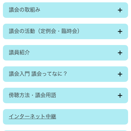
議会の取組み
議会の活動（定例会・臨時会）
議員紹介
議会入門 議会ってなに？
傍聴方法・議会用語
インターネット中継