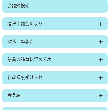
会議録検索
唐津市議会だより
政務活動報告
議員の請負状況の公表
行政視察受け入れ
意見箱