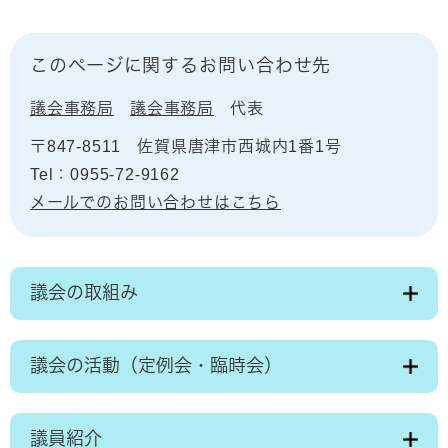
このページに関するお問い合わせ先
議会事務局
議会事務局
代表
〒847-8511
佐賀県唐津市西城内1番1号
Tel：0955-72-9162
メールでのお問い合わせはこちら
議会の取組み
議会の活動（定例会・臨時会）
議員紹介