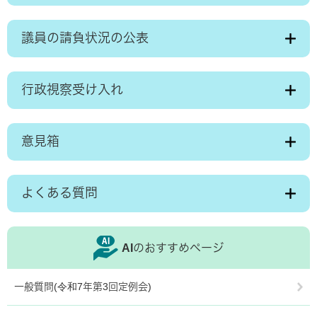
議員の請負状況の公表
行政視察受け入れ
意見箱
よくある質問
AIのおすすめページ
一般質問(令和7年第3回定例会)