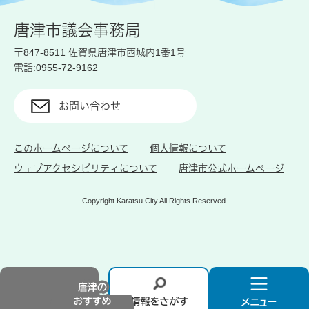
唐津市議会事務局
〒847-8511 佐賀県唐津市西城内1番1号
電話:0955-72-9162
お問い合わせ
このホームページについて
個人情報について
ウェブアクセシビリティについて
唐津市公式ホームページ
Copyright Karatsu City All Rights Reserved.
唐
情
メ