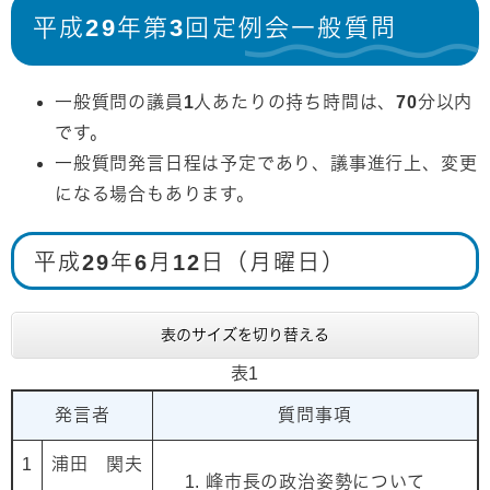
平成29年第3回定例会一般質問
一般質問の議員1人あたりの持ち時間は、70分以内
です。
一般質問発言日程は予定であり、議事進行上、変更
になる場合もあります。
平成29年6月12日（月曜日）
表のサイズを切り替える
表1
発言者
質問事項
1
浦田 関夫
峰市長の政治姿勢について