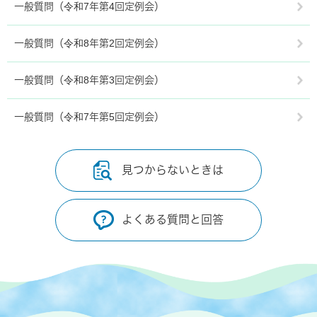
一般質問（令和7年第4回定例会）
一般質問（令和8年第2回定例会）
一般質問（令和8年第3回定例会）
一般質問（令和7年第5回定例会）
見つからないときは
よくある質問と回答