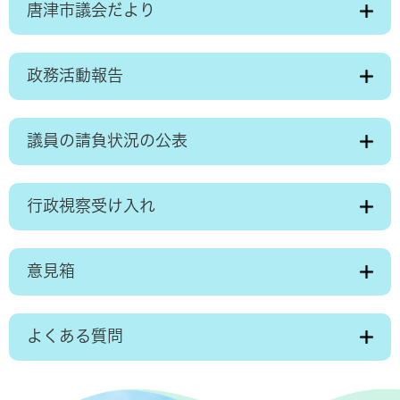
唐津市議会だより
政務活動報告
議員の請負状況の公表
行政視察受け入れ
意見箱
よくある質問