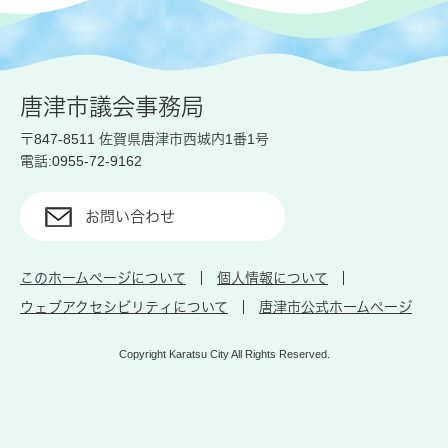
唐津市議会事務局
〒847-8511 佐賀県唐津市西城内1番1号
電話:0955-72-9162
お問い合わせ
このホームページについて
個人情報について
ウェブアクセシビリティについて
唐津市公式ホームページ
Copyright Karatsu City All Rights Reserved.